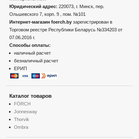
Юридический адрес:
220073, г. Минск, пер.
Ольшевского 7, корп. 9 , пом. №101
Интернет-магазин foerch.by
зарегистрирован в
Торговом реестре Республики Беларусь №334203 от
07.06.2016 г.
Способы оплаты:
наличный расчет
безналичный расчет
ЕРИП
Каталог товаров
FÖRCH
Jonnesway
Thorvik
Ombra