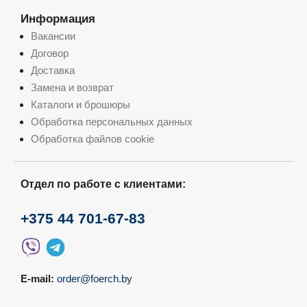
Информация
Вакансии
Договор
Доставка
Замена и возврат
Каталоги и брошюры
Обработка персональных данных
Обработка файлов cookie
Отдел по работе с клиентами:
+375 44 701-67-83
E-mail:
order@foerch.by