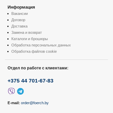
Информация
Вакансии
Договор
Доставка
Замена и возврат
Каталоги и брошюры
Обработка персональных данных
Обработка файлов cookie
Отдел по работе с клиентами:
+375 44 701-67-83
E-mail:
order@foerch.by