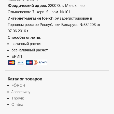
Юридический адрес:
220073, г. Минск, пер.
Ольшевского 7, корп. 9 , пом. №101
Интернет-магазин foerch.by
зарегистрирован в
Торговом реестре Республики Беларусь №334203 от
07.06.2016 г.
Способы оплаты:
наличный расчет
безналичный расчет
ЕРИП
Каталог товаров
FÖRCH
Jonnesway
Thorvik
Ombra