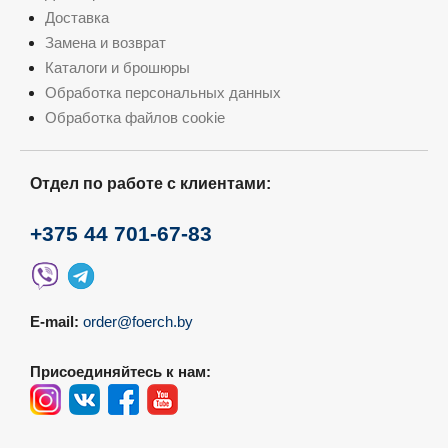
Доставка
Замена и возврат
Каталоги и брошюры
Обработка персональных данных
Обработка файлов cookie
Отдел по работе с клиентами:
+375 44 701-67-83
E-mail:
order@foerch.by
Присоединяйтесь к нам: