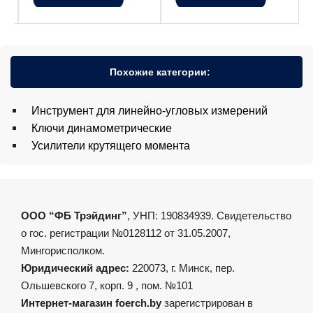
Похожие категории:
Инструмент для линейно-угловых измерений
Ключи динамометрические
Усилители крутящего момента
ООО “ФБ Трэйдинг”
, УНП: 190834939. Свидетельство
о гос. регистрации №0128112 от 31.05.2007,
Мингорисполком.
Юридический адрес:
220073, г. Минск, пер.
Ольшевского 7, корп. 9 , пом. №101
Интернет-магазин foerch.by
зарегистрирован в