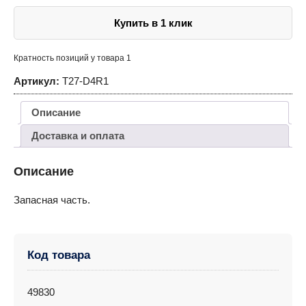
T27101N
Купить в 1 клик
Кратность позиций у товара 1
Артикул:
T27-D4R1
Описание
Доставка и оплата
Описание
Запасная часть.
Код товара
49830