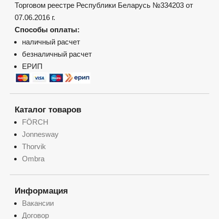
Торговом реестре Республики Беларусь №334203 от
07.06.2016 г.
Способы оплаты:
наличный расчет
безналичный расчет
ЕРИП
Каталог товаров
FÖRCH
Jonnesway
Thorvik
Ombra
Информация
Вакансии
Договор