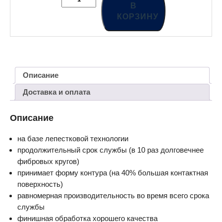
В
КОРЗИНУ
Описание
Доставка и оплата
Описание
на базе лепестковой технологии
продолжительный срок службы (в 10 раз долговечнее
фибровых кругов)
принимает форму контура (на 40% большая контактная
поверхность)
равномерная производительность во время всего срока
службы
финишная обработка хорошего качества