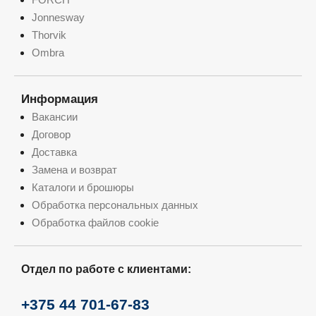
Jonnesway
Thorvik
Ombra
Информация
Вакансии
Договор
Доставка
Замена и возврат
Каталоги и брошюры
Обработка персональных данных
Обработка файлов cookie
Отдел по работе с клиентами:
+375 44 701-67-83