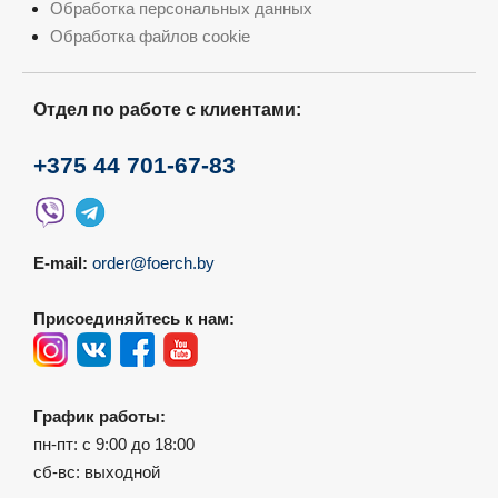
Обработка персональных данных
Обработка файлов cookie
Отдел по работе с клиентами:
+375 44 701-67-83
E-mail:
order@foerch.by
Присоединяйтесь к нам:
График работы:
пн-пт: с 9:00 до 18:00
сб-вс: выходной