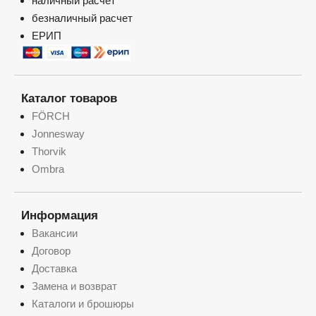
наличный расчет
безналичный расчет
ЕРИП
Каталог товаров
FÖRCH
Jonnesway
Thorvik
Ombra
Информация
Вакансии
Договор
Доставка
Замена и возврат
Каталоги и брошюры