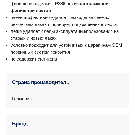
финишной отделки с
P338 антиголограммной,
финишной пастой
очень эффективно удаляет разводы на свежих
ремонтных лаках и полирует подкрашенные места
легко удаляет следы эксплуатации/пользования на
старых и новых лаках
условно подходит для устойчивых к царапинам OEM
первичных систем покрытия
не содержит силикона
Страна производитель
Германия
Бренд