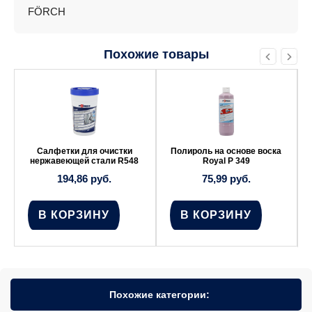
FÖRCH
Похожие товары
Салфетки для очистки
Полироль на основе воска
нержавеющей стали R548
Royal Р 349
194,86
руб.
75,99
руб.
В КОРЗИНУ
В КОРЗИНУ
Похожие категории: