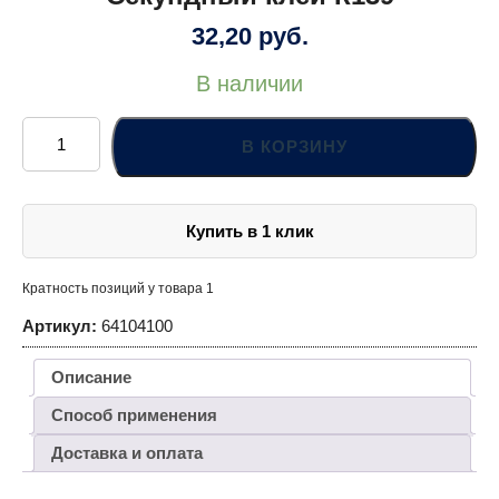
32,20
руб.
В наличии
Количество
товара
В КОРЗИНУ
Секундный
клей
К139
Купить в 1 клик
Кратность позиций у товара 1
Артикул:
64104100
Описание
Способ применения
Доставка и оплата