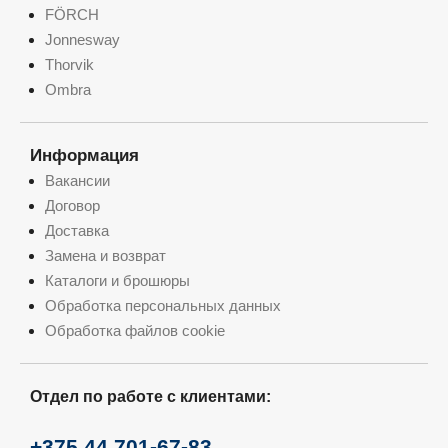
FÖRCH
Jonnesway
Thorvik
Ombra
Информация
Вакансии
Договор
Доставка
Замена и возврат
Каталоги и брошюры
Обработка персональных данных
Обработка файлов cookie
Отдел по работе с клиентами:
+375 44 701-67-83