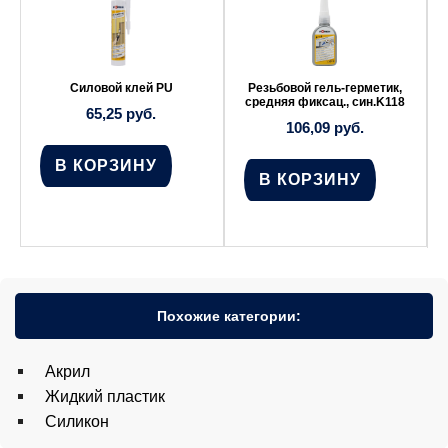
Силовой клей PU
Резьбовой гель-герметик,
средняя фиксац., син.K118
65,25
руб.
106,09
руб.
В КОРЗИНУ
В КОРЗИНУ
Похожие категории:
Акрил
Жидкий пластик
Силикон