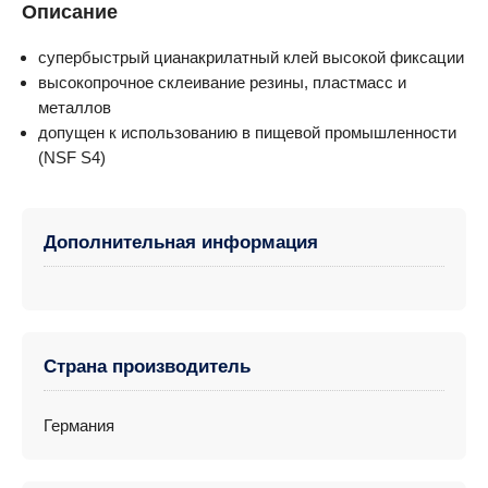
Описание
супербыстрый цианакрилатный клей высокой фиксации
высокопрочное склеивание резины, пластмасс и
металлов
допущен к использованию в пищевой промышленности
(NSF S4)
Дополнительная информация
Страна производитель
Германия