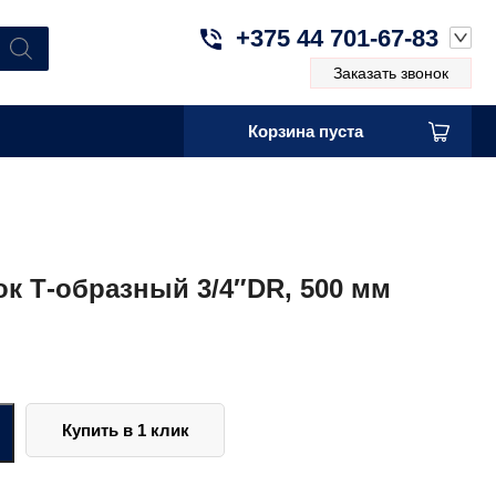
+375 44 701-67-83
Заказать звонок
Корзина пуста
к Т-образный 3/4″DR, 500 мм
Купить в 1 клик