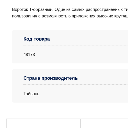
Вороток Т-образный, Один из самых распространенных ти
пользования с возможностью приложения высоких крутящи
Код товара
48173
Страна производитель
Тайвань