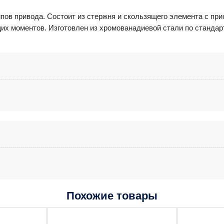
пов привода. Состоит из стержня и скользящего элемента с пр
х моментов. Изготовлен из хромованадиевой стали по стандарт
Похожие товары