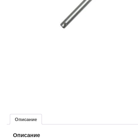
Описание
Описание