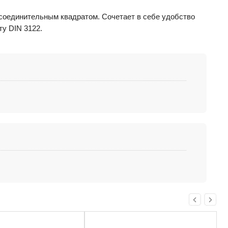
исоединительным квадратом. Сочетает в себе удобство
у DIN 3122.