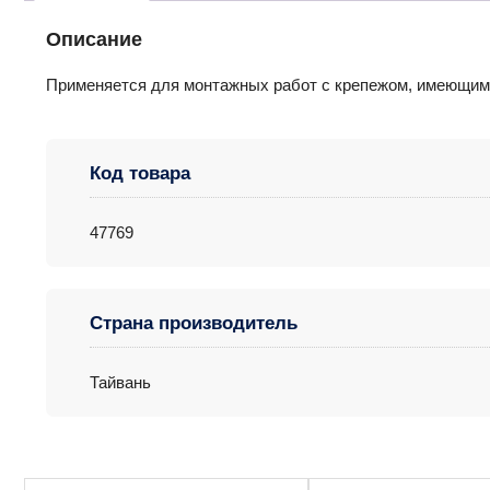
Описание
Применяется для монтажных работ с крепежом, имеющи
Код товара
47769
Страна производитель
Тайвань