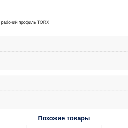
м рабочий профиль TORX
Похожие товары