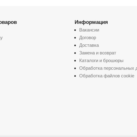
товаров
Информация
Вакансии
ay
Договор
Доставка
Замена и возврат
Каталоги и брошюры
Обработка персональных 
Обработка файлов cookie