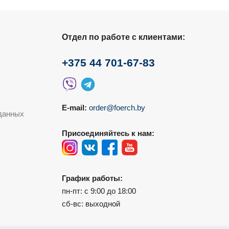
Отдел по работе с клиентами:
+375 44 701-67-83
E-mail:
order@foerch.by
данных
Присоединяйтесь к нам:
График работы:
пн-пт: с 9:00 до 18:00
сб-вс: выходной