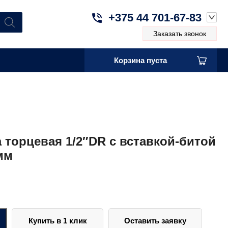
+375 44 701-67-83
Заказать звонок
Корзина пуста
 торцевая 1/2″DR с вставкой-битой
мм
Купить в 1 клик
Оставить заявку