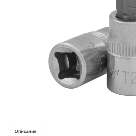
Описание