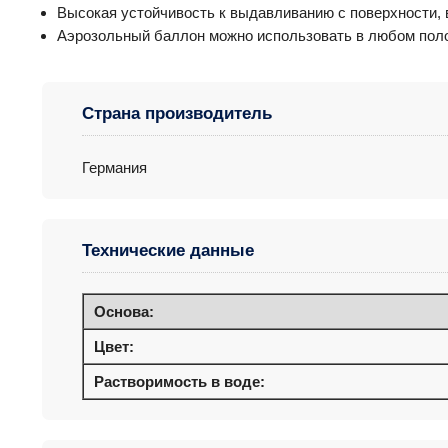
Высокая устойчивость к выдавливанию с поверхности, в
Аэрозольный баллон можно использовать в любом пол
Страна производитель
Германия
Технические данные
Основа:
Цвет:
Растворимость в воде: