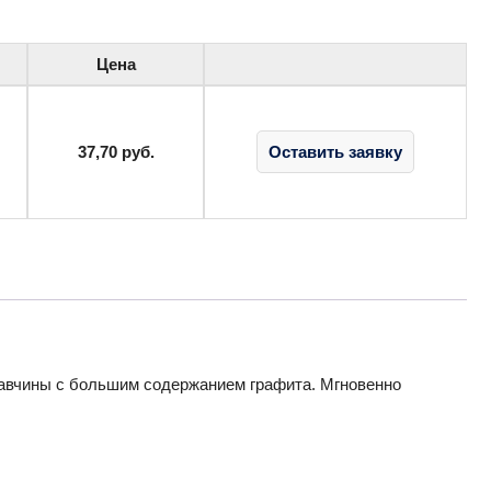
Цена
37,70
руб.
Оставить заявку
жавчины с большим содержанием графита. Мгновенно