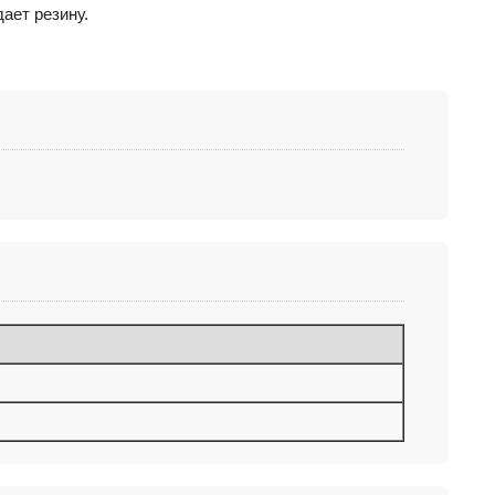
ает резину.