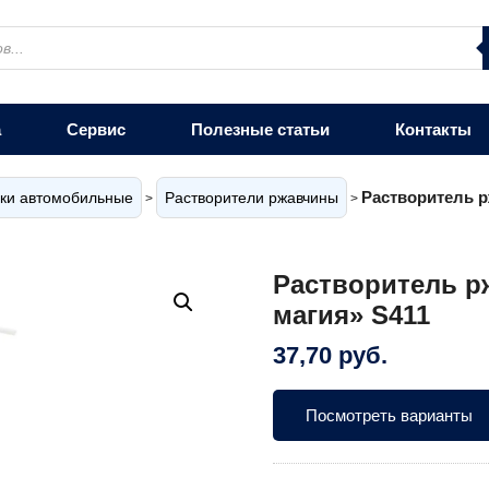
а
Сервис
Полезные статьи
Контакты
Растворитель р
ки автомобильные
Растворители ржавчины
>
>
Растворитель р
магия» S411
37,70
руб.
Посмотреть варианты