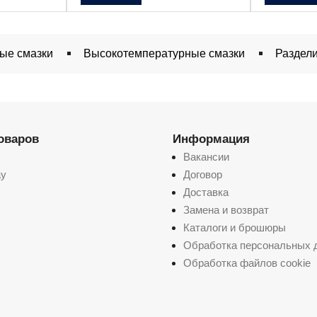
ые смазки
Высокотемпературные смазки
Раздели
товаров
Информация
Вакансии
ay
Договор
Доставка
Замена и возврат
Каталоги и брошюры
Обработка персональных 
Обработка файлов cookie