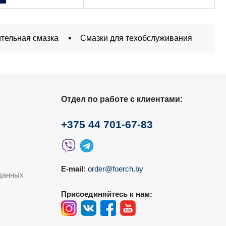
тельная смазка
Смазки для техобслуживания
Отдел по работе с клиентами:
+375 44 701-67-83
E-mail:
order@foerch.by
данных
Присоединяйтесь к нам: