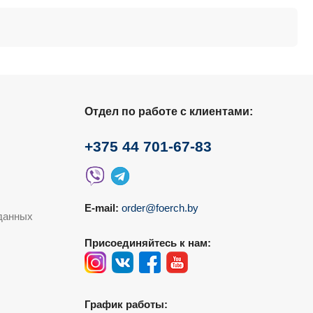
Отдел по работе с клиентами:
+375 44 701-67-83
E-mail:
order@foerch.by
данных
Присоединяйтесь к нам:
График работы: