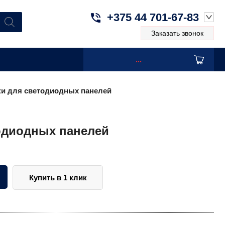
+375 44 701-67-83
Заказать звонок
...
и для светодиодных панелей
одиодных панелей
Купить в 1 клик