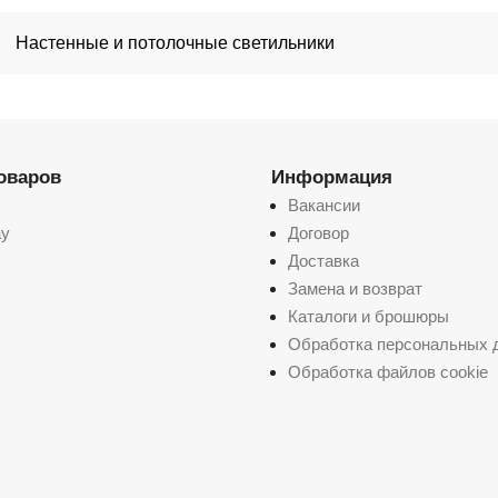
Настенные и потолочные светильники
товаров
Информация
Вакансии
ay
Договор
Доставка
Замена и возврат
Каталоги и брошюры
Обработка персональных 
Обработка файлов cookie