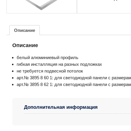
Описание
Описание
белый алюминиевый профиль
гибкая инсталляция на разных подложках
не требуется подвесной потолок
арт.№ 3895 8 60 1: для светодиодной панели с размерам
арт.№ 3895 8 62 1: для светодиодной панели с размерам
Дополнительная информация