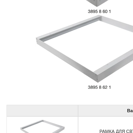
Ва
РАМКА ДЛЯ СВ