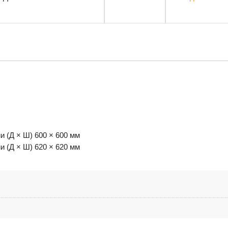
и (Д × Ш) 600 × 600 мм
и (Д × Ш) 620 × 620 мм