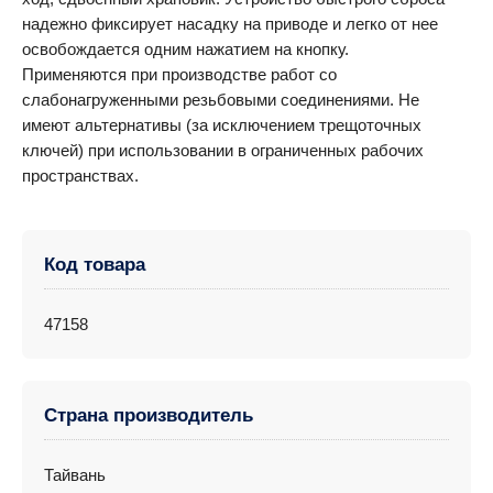
надежно фиксирует насадку на приводе и легко от нее
освобождается одним нажатием на кнопку.
Применяются при производстве работ со
слабонагруженными резьбовыми соединениями. Не
имеют альтернативы (за исключением трещоточных
ключей) при использовании в ограниченных рабочих
пространствах.
Код товара
47158
Страна производитель
Тайвань