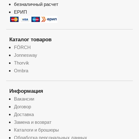
безналичный расчет
ЕРИП
Каталог товаров
FÖRCH
Jonnesway
Thorvik
Ombra
Информация
Вакансии
Договор
Доставка
Замена и возврат
Каталоги и брошюры
Обработка персональных данных