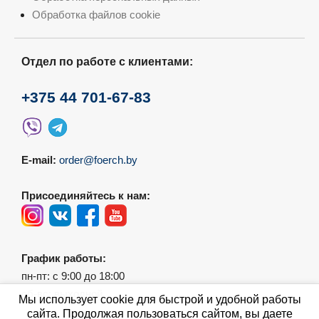
Обработка файлов cookie
Отдел по работе с клиентами:
+375 44 701-67-83
E-mail:
order@foerch.by
Присоединяйтесь к нам:
График работы:
пн-пт: с 9:00 до 18:00
сб-вс: выходной
Мы использует cookie для быстрой и удобной работы
сайта. Продолжая пользоваться сайтом, вы даете