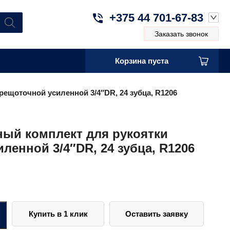
+375 44 701-67-83
Заказать звонок
Корзина пуста
ещоточной усиленной 3/4″DR, 24 зубца, R1206
ный комплект для рукоятки
ленной 3/4″DR, 24 зубца, R1206
Купить в 1 клик
Оставить заявку