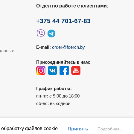
Отдел по работе с клиентами:
+375 44 701-67-83
E-mail:
order@foerch.by
данных
Присоединяйтесь к нам:
График работы:
пн-пт: с 9:00 до 18:00
сб-вс: выходной
 обработку файлов cookie
Принять
Подробнее…