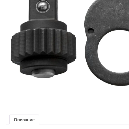
Описание