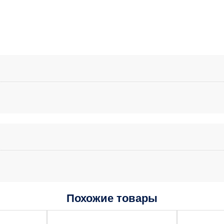
Похожие товары