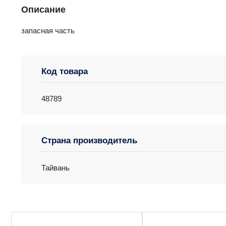
Описание
запасная часть
Код товара
48789
Страна производитель
Тайвань