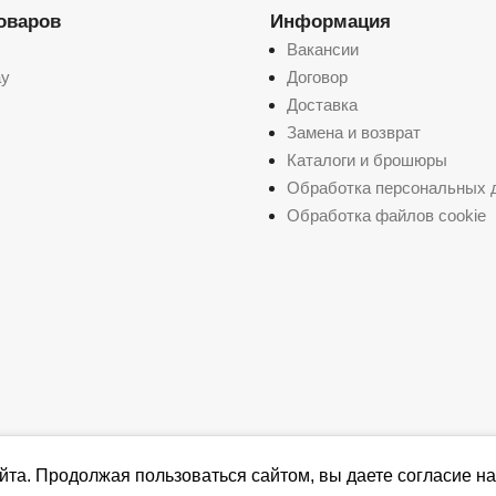
товаров
Информация
Вакансии
ay
Договор
Доставка
Замена и возврат
Каталоги и брошюры
Обработка персональных 
Обработка файлов cookie
йта. Продолжая пользоваться сайтом, вы даете согласие на