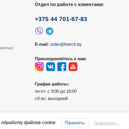
Отдел по работе с клиентами:
+375 44 701-67-83
E-mail:
order@foerch.by
данных
Присоединяйтесь к нам:
График работы:
пн-пт: с 9:00 до 18:00
сб-вс: выходной
 обработку файлов cookie
Принять
Подробнее…