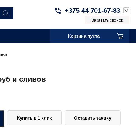
+375 44 701-67-83
Заказать звонок
Корзина пуста
вов
руб и сливов
Купить в 1 клик
Оставить заявку