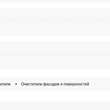
вители
Очистители фасадов и поверхностей