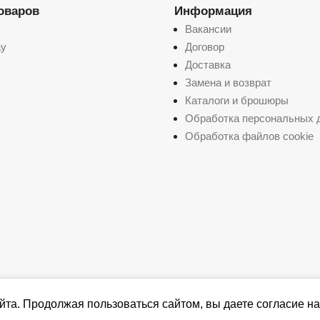
товаров
Информация
Вакансии
ay
Договор
Доставка
Замена и возврат
Каталоги и брошюры
Обработка персональных 
Обработка файлов cookie
йта. Продолжая пользоваться сайтом, вы даете согласие на