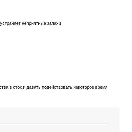
 устраняет неприятные запахи
тва в сток и давать подействовать некоторое время