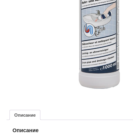
Описание
Описание