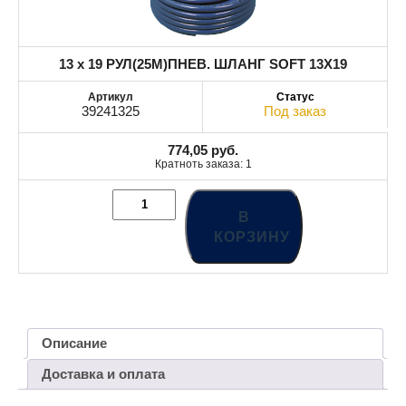
13 x 19 РУЛ(25M)ПНЕВ. ШЛАНГ SOFT 13X19
39241325
Под заказ
774,05
руб.
Кратноть заказа: 1
В
КОРЗИНУ
Описание
Доставка и оплата