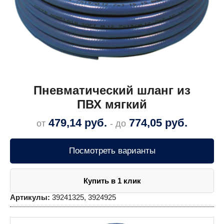
Пневматический шланг из
ПВХ мягкий
479,14
руб.
774,05
руб.
от
- до
Посмотреть варианты
Купить в 1 клик
Артикулы:
39241325, 3924925