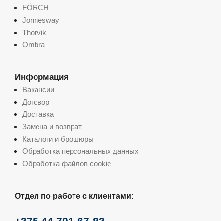
FÖRCH
Jonnesway
Thorvik
Ombra
Информация
Вакансии
Договор
Доставка
Замена и возврат
Каталоги и брошюры
Обработка персональных данных
Обработка файлов cookie
Отдел по работе с клиентами:
+375 44 701-67-83