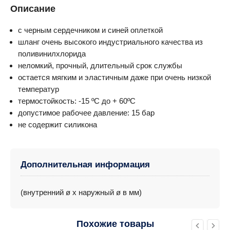
Описание
с черным сердечником и синей оплеткой
шланг очень высокого индустриального качества из
поливинилхлорида
неломкий, прочный, длительный срок службы
остается мягким и эластичным даже при очень низкой
температур
термостойкость: -15 ºС до + 60ºС
допустимое рабочее давление: 15 бар
не содержит силикона
Дополнительная информация
(внутренний ø х наружный ø в мм)
Похожие товары