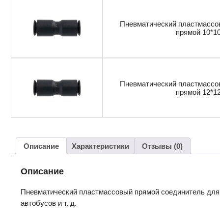
Пневматический пластмассо
прямой 10*1
Пневматический пластмассо
прямой 12*1
Описание
Характеристики
Отзывы (0)
Описание
Пневматический пластмассовый прямой соединитель для 
автобусов и т. д.