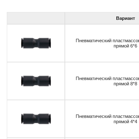
Вариант
Пневматический пластмассо
прямой 6*6
Пневматический пластмассо
прямой 8*8
Пневматический пластмассо
прямой 4*4