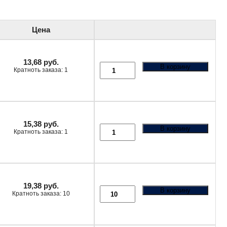
Цена
13,68
руб.
В корзину
Кратноть заказа: 1
15,38
руб.
В корзину
Кратноть заказа: 1
19,38
руб.
В корзину
Кратноть заказа: 10