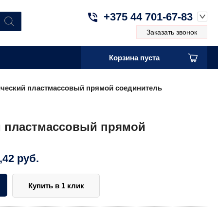
+375 44 701-67-83
Заказать звонок
Корзина пуста
ческий пластмассовый прямой соединитель
й пластмассовый прямой
,42
руб.
Купить в 1 клик