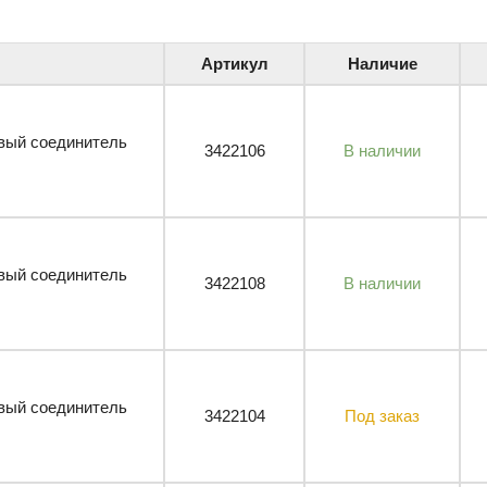
Артикул
Наличие
вый соединитель
3422106
В наличии
вый соединитель
3422108
В наличии
вый соединитель
3422104
Под заказ