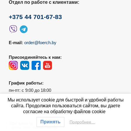
Отдел по работе с клиентами:
+375 44 701-67-83
E-mail:
order@foerch.by
Присоединяйтесь к нам:
График работы:
пн-пт: с 9:00 до 18:00
сб-вс: выходной
Мы использует cookie для быстрой и удобной работы
сайта. Продолжая пользоваться сайтом, вы даете
согласие на обработку файлов cookie
Принять
Подробнее…
© 2026 foerch.by
Создание сайтов
FreeCoder.by