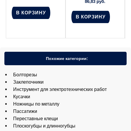
86,83
руб.
В КОРЗИНУ
В КОРЗИНУ
Похожие категории:
Болторезы
Заклепочники
Инструмент для электротехнических работ
Кусачки
Ножницы по металлу
Пассатижи
Переставные клещи
Плоскогубцы и длинногубцы