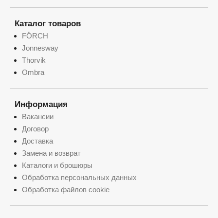
Каталог товаров
FÖRCH
Jonnesway
Thorvik
Ombra
Информация
Вакансии
Договор
Доставка
Замена и возврат
Каталоги и брошюры
Обработка персональных данных
Обработка файлов cookie