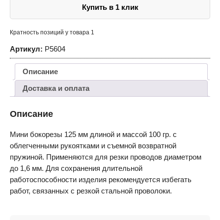
Купить в 1 клик
Кратность позиций у товара 1
Артикул:
P5604
Описание
Доставка и оплата
Описание
Мини бокорезы 125 мм длиной и массой 100 гр. с
облегченными рукоятками и съемной возвратной
пружиной. Применяются для резки проводов диаметром
до 1,6 мм. Для сохранения длительной
работоспособности изделия рекомендуется избегать
работ, связанных с резкой стальной проволоки.