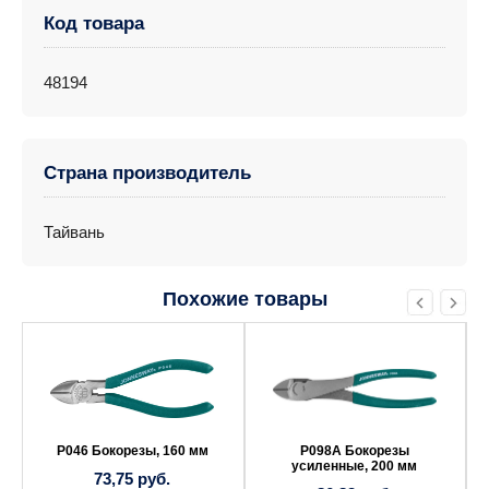
Код товара
48194
Страна производитель
Тайвань
Похожие товары
P046 Бокорезы, 160 мм
P098A Бокорезы
усиленные, 200 мм
73,75
руб.