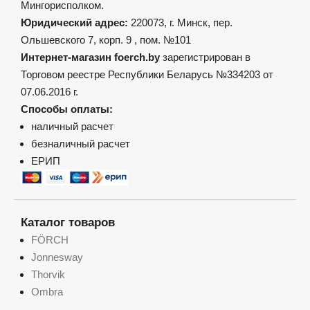
Мингорисполком.
Юридический адрес:
220073, г. Минск, пер.
Ольшевского 7, корп. 9 , пом. №101
Интернет-магазин foerch.by
зарегистрирован в
Торговом реестре Республики Беларусь №334203 от
07.06.2016 г.
Способы оплаты:
наличный расчет
безналичный расчет
ЕРИП
Каталог товаров
FÖRCH
Jonnesway
Thorvik
Ombra