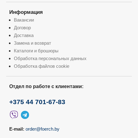
Информация
Вакансии
Договор
Доставка
Замена и возврат
Каталоги и брошюры
Обработка персональных данных
Обработка файлов cookie
Отдел по работе с клиентами:
+375 44 701-67-83
E-mail:
order@foerch.by