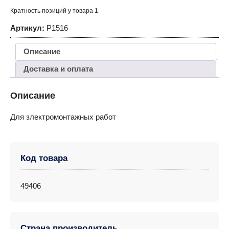
Кратность позиций у товара 1
Артикул:
P1516
Описание
Доставка и оплата
Описание
Для злектромонтажных работ
Код товара
49406
Страна производитель