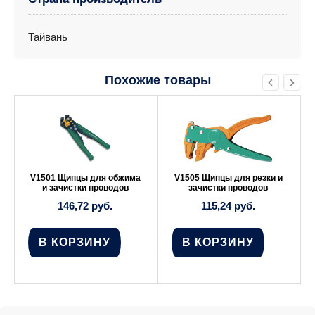
Тайвань
Похожие товары
V1501 Щипцы для обжима
V1505 Щипцы для резки и
и зачистки проводов
зачистки проводов
146,72
руб.
115,24
руб.
В КОРЗИНУ
В КОРЗИНУ