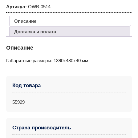
Артикул:
OWB-0514
Описание
Доставка и оплата
Описание
Габаритные размеры: 1390х480х40 мм
Код товара
55929
Страна производитель