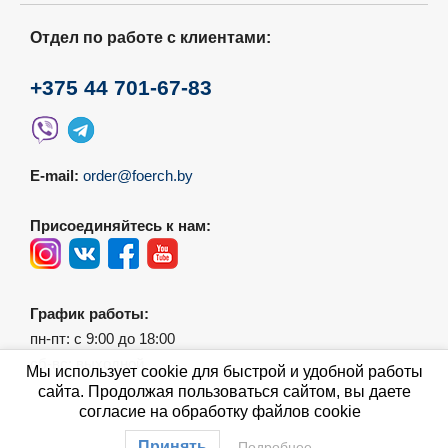
Отдел по работе с клиентами:
+375 44 701-67-83
E-mail:
order@foerch.by
Присоединяйтесь к нам:
График работы:
пн-пт: с 9:00 до 18:00
сб-вс: выходной
Мы использует cookie для быстрой и удобной работы
сайта. Продолжая пользоваться сайтом, вы даете
согласие на обработку файлов cookie
Принять
Подробнее…