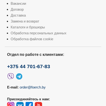
Вакансии
Договор
Доставка
Замена и возврат
Каталоги и брошюры
Обработка персональных данных
Обработка файлов cookie
Отдел по работе с клиентами:
+375 44 701-67-83
E-mail:
order@foerch.by
Присоединяйтесь к нам: