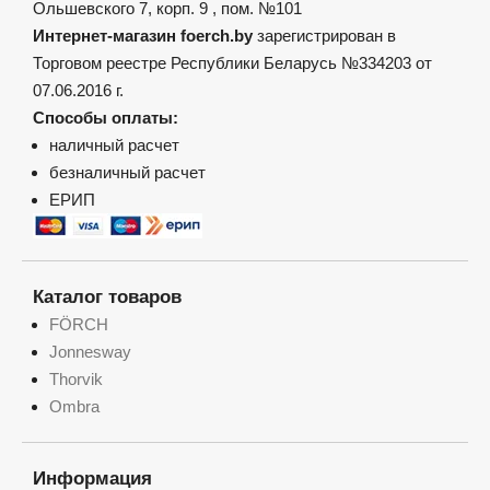
Ольшевского 7, корп. 9 , пом. №101
Интернет-магазин foerch.by
зарегистрирован в
Торговом реестре Республики Беларусь №334203 от
07.06.2016 г.
Способы оплаты:
наличный расчет
безналичный расчет
ЕРИП
Каталог товаров
FÖRCH
Jonnesway
Thorvik
Ombra
Информация