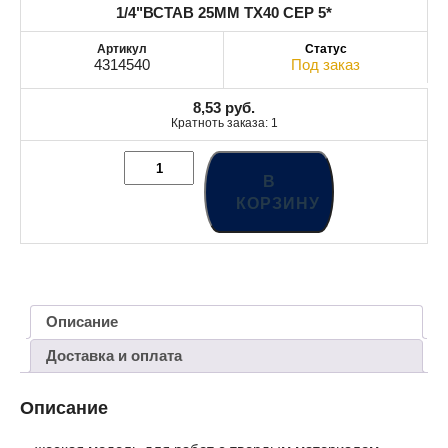
1/4"ВСТАВ 25MM TX40 СЕР 5*
4314540
Под заказ
8,53
руб.
Кратноть заказа: 1
В
КОРЗИНУ
Описание
Доставка и оплата
Описание