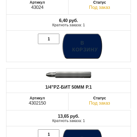
43024
Под заказ
6,40
руб.
Кратноть заказа: 1
В
КОРЗИНУ
1/4"PZ-БИТ 50MM Р.1
4302150
Под заказ
13,65
руб.
Кратноть заказа: 1