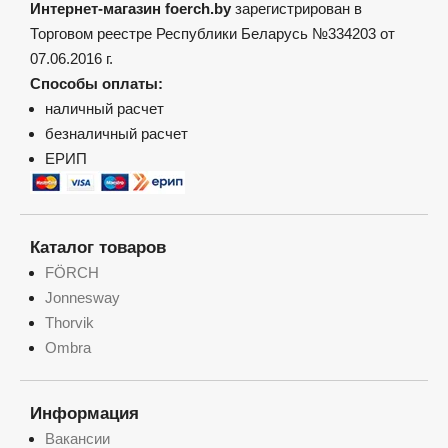
Интернет-магазин foerch.by
зарегистрирован в
Торговом реестре Республики Беларусь №334203 от
07.06.2016 г.
Способы оплаты:
наличный расчет
безналичный расчет
ЕРИП
Каталог товаров
FÖRCH
Jonnesway
Thorvik
Ombra
Информация
Вакансии