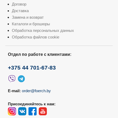
Договор
Доставка
Замена и возврат
Каталоги и брошюры
Обработка персональных данных
Обработка файлов cookie
Отдел по работе с клиентами:
+375 44 701-67-83
E-mail:
order@foerch.by
Присоединяйтесь к нам: