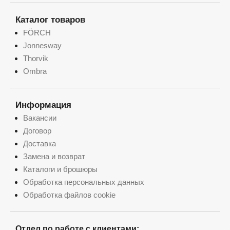
Каталог товаров
FÖRCH
Jonnesway
Thorvik
Ombra
Информация
Вакансии
Договор
Доставка
Замена и возврат
Каталоги и брошюры
Обработка персональных данных
Обработка файлов cookie
Отдел по работе с клиентами: