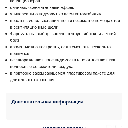
кондиционеров
сильных освежительный эффект
универсально подходят ко всем автомобилям
просты в использовании, почти незаметно помещаются
в вентиляционные щели
4 аромата на выбор: ваниль, цитрус, яблоко и летний
бриз
аромат можно настроить, если смешать несколько
прищепок
не загораживают поле видимости и не отвлекают, как
подвесные освежители воздуха
в повторно закрывающемся пластиковом пакете для
длительного хранения
Дополнительная информация