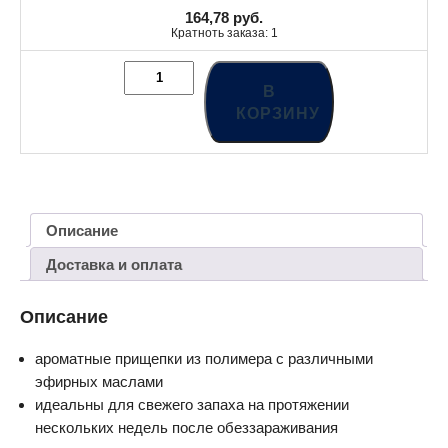
164,78
руб.
Кратноть заказа: 1
В
КОРЗИНУ
Описание
Доставка и оплата
Описание
ароматные прищепки из полимера с различными
эфирных маслами
идеальны для свежего запаха на протяжении
нескольких недель после обеззараживания