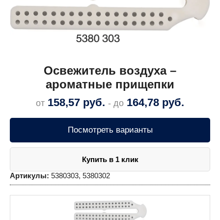
Освежитель воздуха –
ароматные прищепки
158,57
руб.
164,78
руб.
от
- до
Посмотреть варианты
Купить в 1 клик
Артикулы:
5380303, 5380302