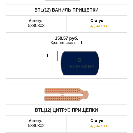
BTL(12) ВАНИЛЬ ПРИЩЕПКИ
5380303
Под заказ
158,57
руб.
Кратноть заказа: 1
В
КОРЗИНУ
BTL(12) ЦИТРУС ПРИЩЕПКИ
5380302
Под заказ