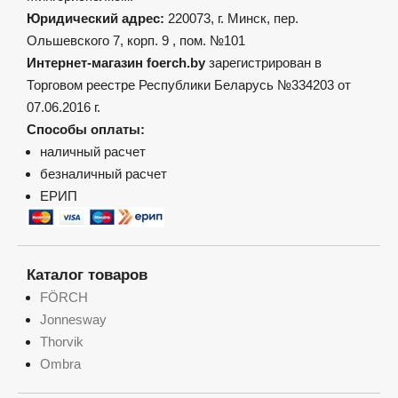
Юридический адрес:
220073, г. Минск, пер.
Ольшевского 7, корп. 9 , пом. №101
Интернет-магазин foerch.by
зарегистрирован в
Торговом реестре Республики Беларусь №334203 от
07.06.2016 г.
Способы оплаты:
наличный расчет
безналичный расчет
ЕРИП
Каталог товаров
FÖRCH
Jonnesway
Thorvik
Ombra