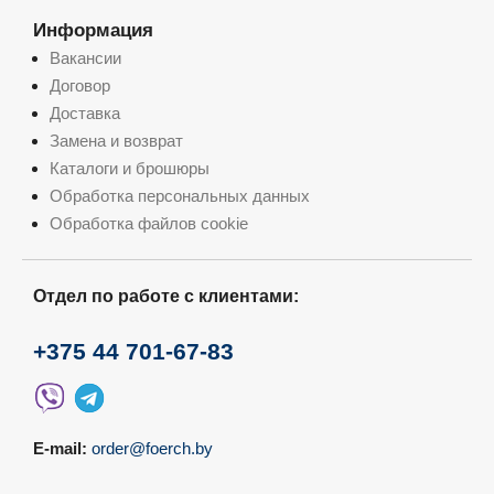
Информация
Вакансии
Договор
Доставка
Замена и возврат
Каталоги и брошюры
Обработка персональных данных
Обработка файлов cookie
Отдел по работе с клиентами:
+375 44 701-67-83
E-mail:
order@foerch.by