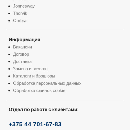
Jonnesway
Thorvik
Ombra
Информация
Вакансии
Договор
Доставка
Замена и возврат
Каталоги и брошюры
Обработка персональных данных
Обработка файлов cookie
Отдел по работе с клиентами:
+375 44 701-67-83