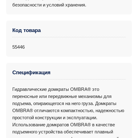
безопасности и условий хранения.
Код товара
55446
Спецификация
Гидравлические домкраты OMBRA® это
переносные или передвижные механизмы для
подъема, опирающегося на него груза. Домкраты
OMBRA® отличаются компактностью, надежностью
простотой конструкции и эксплуатации.
Использование домкратов OMBRA® в качестве
подъемного устройства обеспечивает плавный