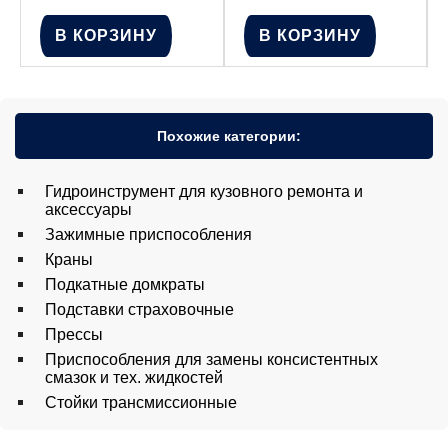
В КОРЗИНУ
В КОРЗИНУ
Похожие категории:
Гидроинструмент для кузовного ремонта и
аксессуары
Зажимные приспособления
Краны
Подкатные домкраты
Подставки страховочные
Прессы
Приспособления для замены консистентных
смазок и тех. жидкостей
Стойки трансмиссионные