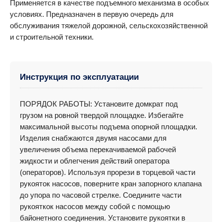
Применяется в качестве подъемного механизма в особых
условиях. Предназначен в первую очередь для
обслуживания тяжелой дорожной, сельскохозяйственной
и строительной техники.
Инструкция по эксплуатации
ПОРЯДОК РАБОТЫ: Установите домкрат под
грузом на ровной твердой площадке. Избегайте
максимальной высоты подъема опорной площадки.
Изделия снабжаются двумя насосами для
увеличения объема перекачиваемой рабочей
жидкости и облегчения действий оператора
(операторов). Используя прорези в торцевой части
рукояток насосов, поверните кран запорного клапана
до упора по часовой стрелке. Соедините части
рукояткок насосов между собой с помощью
байонетного соединения. Установите рукоятки в