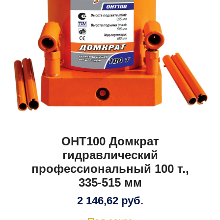
OHT100 Домкрат
гидравлический
профессиональный 100 т.,
335-515 мм
2 146,62
руб.