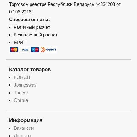
Торговом реестре Республики Беларусь №334203 от
07.06.2016 г.
Способы оплаты:
наличный расчет
безналичный расчет
ЕРИП
Каталог товаров
FÖRCH
Jonnesway
Thorvik
Ombra
Информация
Вакансии
Договор