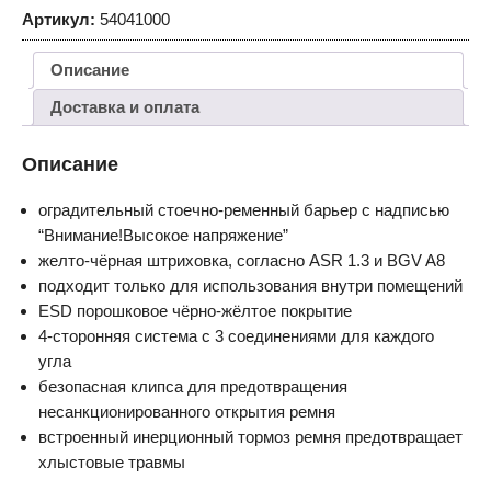
Артикул:
54041000
Описание
Доставка и оплата
Описание
оградительный стоечно-ременный барьер с надписью
“Внимание!Высокое напряжение”
желто-чёрная штриховка, согласно ASR 1.3 и BGV A8
подходит только для использования внутри помещений
ESD порошковое чёрно-жёлтое покрытие
4-сторонняя система с 3 соединениями для каждого
угла
безопасная клипса для предотвращения
несанкционированного открытия ремня
встроенный инерционный тормоз ремня предотвращает
хлыстовые травмы