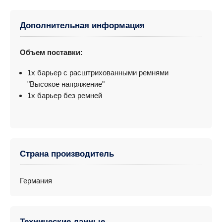
Дополнительная информация
Объем поставки:
1x барьер с расштрихованными ремнями
"Высокое напряжение"
1x барьер без ремней
Страна производитель
Германия
Технические данные