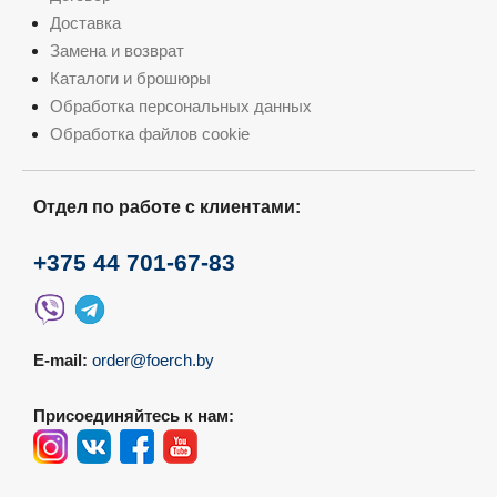
Доставка
Замена и возврат
Каталоги и брошюры
Обработка персональных данных
Обработка файлов cookie
Отдел по работе с клиентами:
+375 44 701-67-83
E-mail:
order@foerch.by
Присоединяйтесь к нам: