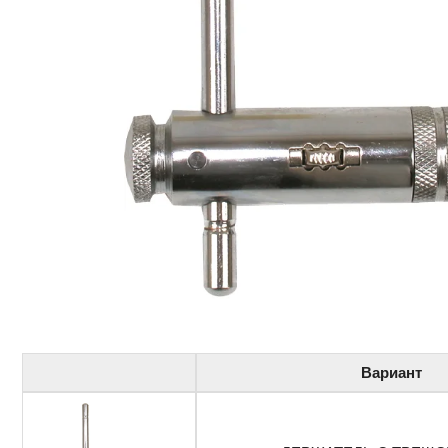
Вариант