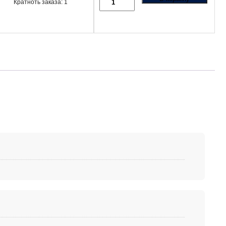
Кратноть заказа: 1