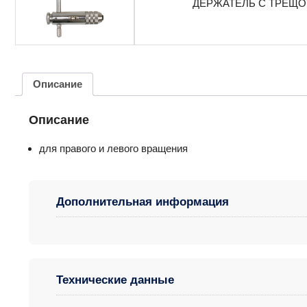
ДЕРЖАТЕЛЬ С ТРЕЩОТ
Описание
Описание
для правого и левого вращения
Дополнительная информация
Технические данные