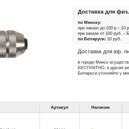
Доставка для физ.
по Минску:
при заказе до 100 р – 10 
при заказе от 100 руб. 
по Беларуси:
20 руб.
Доставка для юр. л
в городе Минск осущест
БЕСПЛАТНО, в другие р
Беларуси уточняйте у ме
Артикул
Наличие