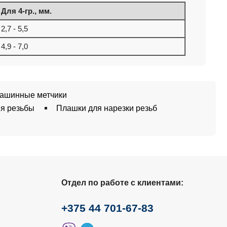
Для 4-гр., мм.
2,7 - 5,5
4,9 - 7,0
ашинные метчики
я резьбы
Плашки для нарезки резьб
Отдел по работе с клиентами:
+375 44 701-67-83