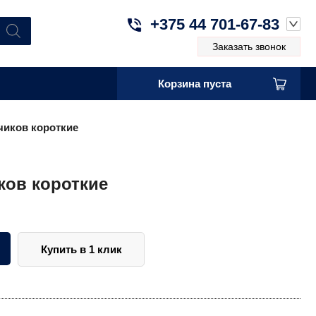
+375 44 701-67-83
Заказать звонок
Корзина пуста
чиков короткие
ков короткие
Купить в 1 клик