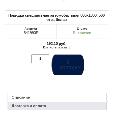
Накидка специальная автомобильная 800х1300, 500
отр., белая
541990F
В наличии
192,10
руб.
Кратноть заказа: 1
В
КОРЗИНУ
Описание
Доставка и оплата