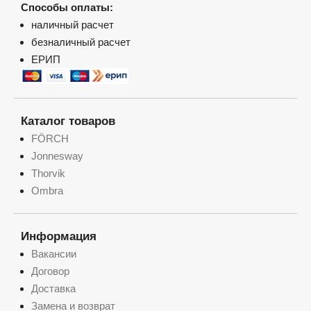
Способы оплаты:
наличный расчет
безналичный расчет
ЕРИП
Каталог товаров
FÖRCH
Jonnesway
Thorvik
Ombra
Информация
Вакансии
Договор
Доставка
Замена и возврат