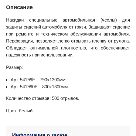
Описание
Накидки специальные автомобильная (чехлы) для
защиты сидений автомобиля от грязи. Защищают сидение
при ремонте и техническом обслуживании автомобиля.
Перфорация, позволяет легко отрывать пленку от рулона.
Обладает оптимальной плотностью, что обеспечивает
надежность при использовании.
Размер:
Арт. 54199F – 790х1300мм;
Арт. 541990F – 800х1300мм.
Количество отрывов: 500 отрывов.
Цвет: белый.
Информация о заказе