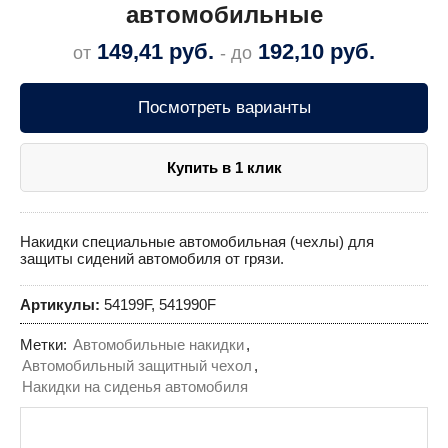
автомобильные
149,41
руб.
192,10
руб.
от
- до
Посмотреть варианты
Купить в 1 клик
Накидки специальные автомобильная (чехлы) для
защиты сидений автомобиля от грязи.
Артикулы:
54199F, 541990F
Метки:
Автомобильные накидки
,
Автомобильный защитный чехол
,
Накидки на сиденья автомобиля