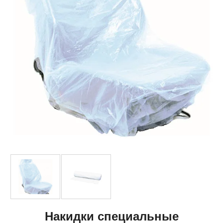
Накидки специальные