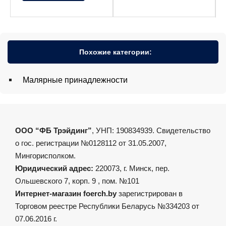
Похожие категории:
Малярные принадлежности
ООО “ФБ Трэйдинг”
, УНП: 190834939. Свидетельство
о гос. регистрации №0128112 от 31.05.2007,
Мингорисполком.
Юридический адрес:
220073, г. Минск, пер.
Ольшевского 7, корп. 9 , пом. №101
Интернет-магазин foerch.by
зарегистрирован в
Торговом реестре Республики Беларусь №334203 от
07.06.2016 г.