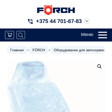
+375 44 701-67-83
Меню
Главная
FÖRCH
Оборудование для автосервиса
>
>