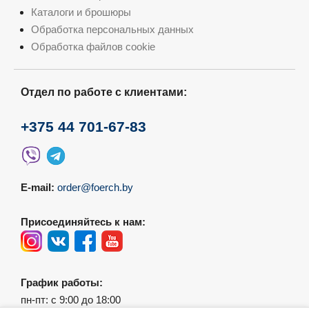
Каталоги и брошюры
Обработка персональных данных
Обработка файлов cookie
Отдел по работе с клиентами:
+375 44 701-67-83
E-mail:
order@foerch.by
Присоединяйтесь к нам:
График работы:
пн-пт: с 9:00 до 18:00