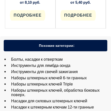
от
8,10
руб.
от
5,40
руб.
товара.
товара.
ПОДРОБНЕЕ
ПОДРОБНЕЕ
Похожие категории:
Болты, насадки к отверткам
Инструменты для лямбда-зонда
Инструменты для свечей зажигания
Наборы штекерных ключей 6-ти гранных
Наборы штекерных ключей Triple
Наборы штекерных ключей, обработка боковых
поверх.
Насадки для силовых штекерных ключей
Насадки к штекерным ключам 12-ти гранные