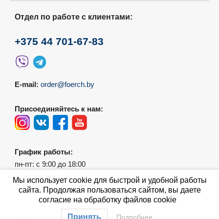
Отдел по работе с клиентами:
+375 44 701-67-83
E-mail:
order@foerch.by
Присоединяйтесь к нам:
График работы:
пн-пт: с 9:00 до 18:00
сб-вс: выходной
Мы использует cookie для быстрой и удобной работы
сайта. Продолжая пользоваться сайтом, вы даете
согласие на обработку файлов cookie
Принять
Подробнее…