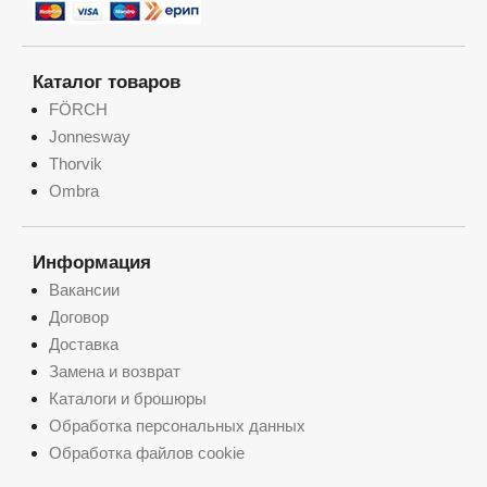
Каталог товаров
FÖRCH
Jonnesway
Thorvik
Ombra
Информация
Вакансии
Договор
Доставка
Замена и возврат
Каталоги и брошюры
Обработка персональных данных
Обработка файлов cookie