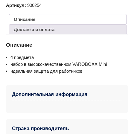
Артикул:
900254
Описание
Доставка и оплата
Описание
4 предмета
набор в высококачественном VAROBOXX Mini
идеальная защита для работников
Дополнительная информация
Страна производитель