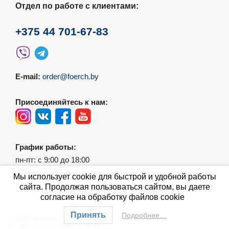
Отдел по работе с клиентами:
+375 44 701-67-83
E-mail:
order@foerch.by
Присоединяйтесь к нам:
График работы:
пн-пт: с 9:00 до 18:00
сб-вс: выходной
Мы использует cookie для быстрой и удобной работы
сайта. Продолжая пользоваться сайтом, вы даете
согласие на обработку файлов cookie
Принять
Подробнее…
© 2026 foerch.by
Создание сайтов
FreeCoder.by