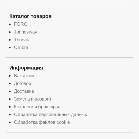
Каталог товаров
FÖRCH
Jonnesway
Thorvik
Ombra
Информация
Вакансии
Договор
Доставка
Замена и возврат
Каталоги и брошюры
Обработка персональных данных
Обработка файлов cookie