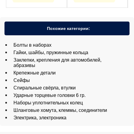
Похожие категории:
Болты в наборах
Гайки, шайбы, пружинные кольца
Заклепки, крепления для автомобилей,
абразивы
Крепежные детали
Сейфы
Спиральные свёрла, втулки
Ударные торцевые головки 6 гр.
Наборы уплотнительных колец
Шланговые хомута, клеммы, соединители
Электрика, электроника