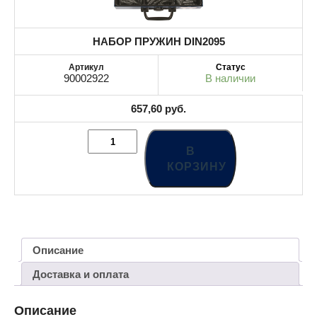
НАБОР ПРУЖИН DIN2095
90002922
В наличии
657,60
руб.
В
КОРЗИНУ
Описание
Доставка и оплата
Описание