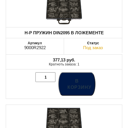
Н-Р ПРУЖИН DIN2095 В ЛОЖЕМЕНТЕ
9000R2922
Под заказ
377,13
руб.
Кратноть заказа: 1
В
КОРЗИНУ