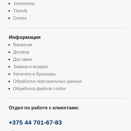
Jonnesway
Thorvik
Ombra
Информация
Вакансии
Договор
Доставка
Замена и возврат
Каталоги и брошюры
Обработка персональных данных
Обработка файлов cookie
Отдел по работе с клиентами:
+375 44 701-67-83