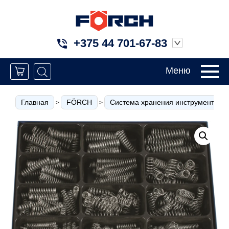
+375 44 701-67-83
Меню
Главная
FÖRCH
Система хранения инструмента
>
>