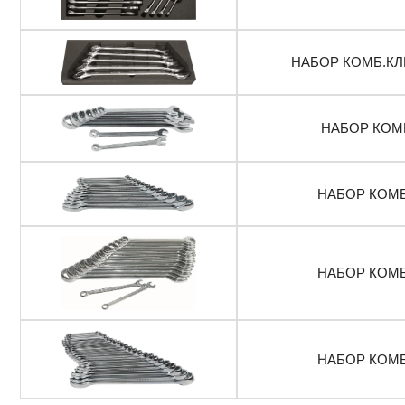
НАБОР КОМБ.КЛ
НАБОР КОМБ
НАБОР КОМБ
НАБОР КОМБ
НАБОР КОМБ