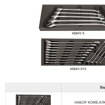
Ва
НАБОР КОМБ.КЛЮ