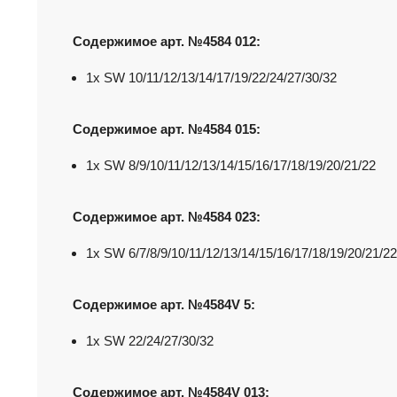
Содержимое арт
.
№
4584 012:
1x SW 10/11/12/13/14/17/19/22/24/27/30/32
Содержимое арт
.
№
4584 015:
1x SW 8/9/10/11/12/13/14/15/16/17/18/19/20/21/22
Содержимое арт
.
№
4584 023:
1x SW 6/7/8/9/10/11/12/13/14/15/16/17/18/19/20/21/22
Содержимое арт
.
№
4584V 5:
1x SW 22/24/27/30/32
Содержимое арт
.
№
4584V 013: