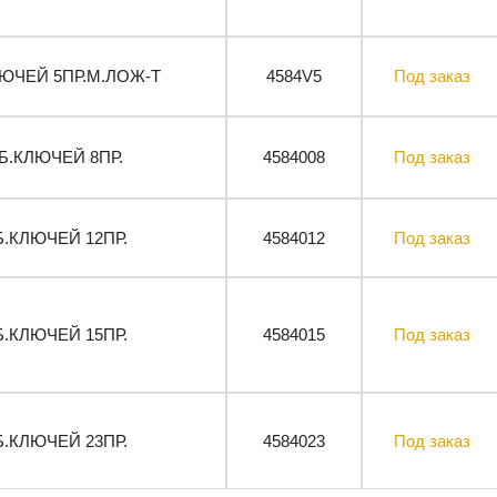
ЮЧЕЙ 5ПР.М.ЛОЖ-Т
4584V5
Под заказ
.КЛЮЧЕЙ 8ПР.
4584008
Под заказ
.КЛЮЧЕЙ 12ПР.
4584012
Под заказ
.КЛЮЧЕЙ 15ПР.
4584015
Под заказ
.КЛЮЧЕЙ 23ПР.
4584023
Под заказ