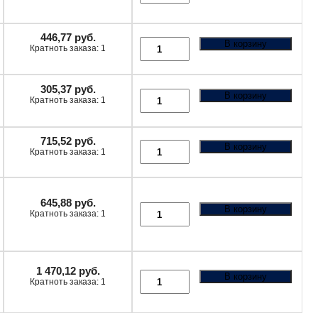
446,77
руб.
В корзину
Кратноть заказа: 1
305,37
руб.
В корзину
Кратноть заказа: 1
715,52
руб.
В корзину
Кратноть заказа: 1
645,88
руб.
В корзину
Кратноть заказа: 1
1 470,12
руб.
В корзину
Кратноть заказа: 1