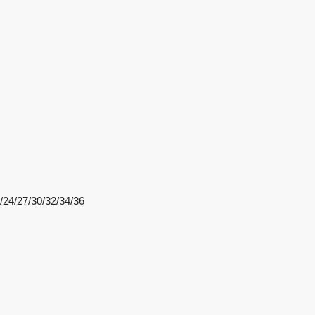
/24/27/30/32/34/36