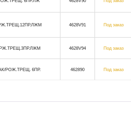
РОЖ.ТРЕЩ. 6ПР.ЛЖ
4628V90
Под заказ
/РЖ.ТРЕЩ.12ПР.ЛЖМ
4628V91
Под заказ
/РЖ.ТРЕЩ.3ПР.ЛЖМ
4628V94
Под заказ
АК/РОЖ.ТРЕЩ. 6ПР.
462890
Под заказ