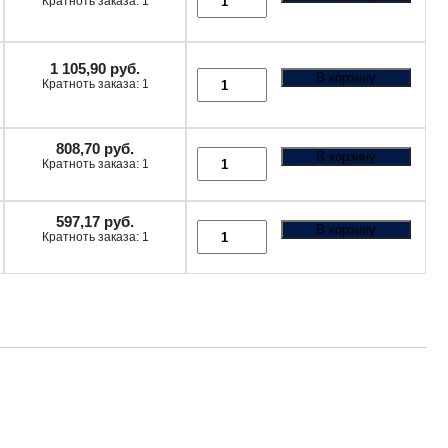
Кратноть заказа: 1
1 105,90
руб.
В корзину
Кратноть заказа: 1
808,70
руб.
В корзину
Кратноть заказа: 1
597,17
руб.
В корзину
Кратноть заказа: 1