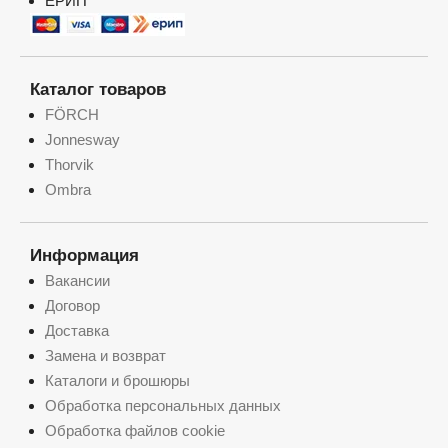
ЕРИП
Каталог товаров
FÖRCH
Jonnesway
Thorvik
Ombra
Информация
Вакансии
Договор
Доставка
Замена и возврат
Каталоги и брошюры
Обработка персональных данных
Обработка файлов cookie