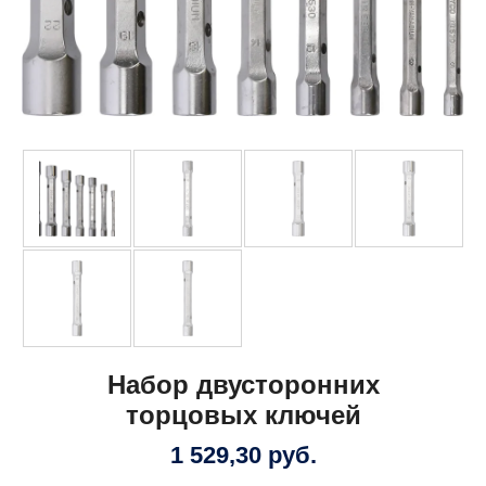
Набор двусторонних
торцовых ключей
1 529,30
руб.