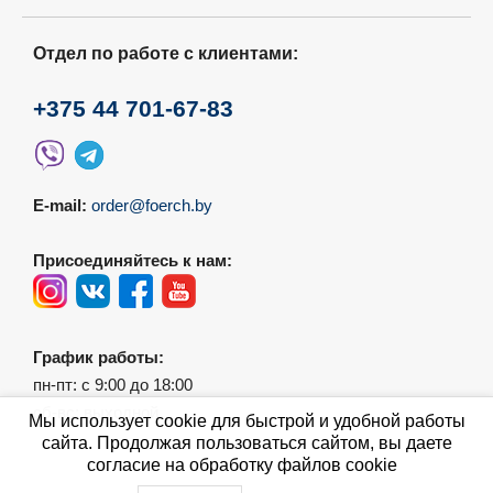
Отдел по работе с клиентами:
+375 44 701-67-83
E-mail:
order@foerch.by
Присоединяйтесь к нам:
График работы:
пн-пт: с 9:00 до 18:00
сб-вс: выходной
Мы использует cookie для быстрой и удобной работы
сайта. Продолжая пользоваться сайтом, вы даете
согласие на обработку файлов cookie