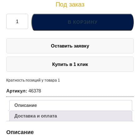
Под заказ
Количество
товара
В КОРЗИНУ
Набор
двусторонних
торцовых
ключей
Оставить заявку
Купить в 1 клик
Кратность позиций у товара 1
Артикул:
46378
Описание
Доставка и оплата
Описание