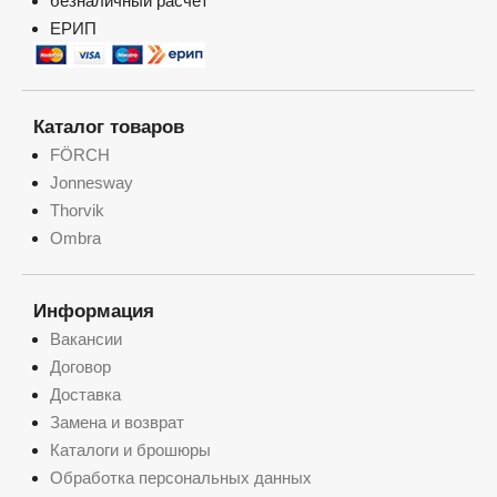
безналичный расчет
ЕРИП
Каталог товаров
FÖRCH
Jonnesway
Thorvik
Ombra
Информация
Вакансии
Договор
Доставка
Замена и возврат
Каталоги и брошюры
Обработка персональных данных