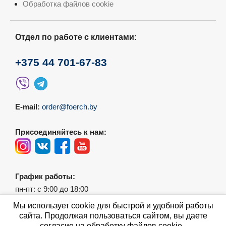
Обработка файлов cookie
Отдел по работе с клиентами:
+375 44 701-67-83
E-mail:
order@foerch.by
Присоединяйтесь к нам:
График работы:
пн-пт: с 9:00 до 18:00
сб-вс: выходной
Мы использует cookie для быстрой и удобной работы
сайта. Продолжая пользоваться сайтом, вы даете
согласие на обработку файлов cookie