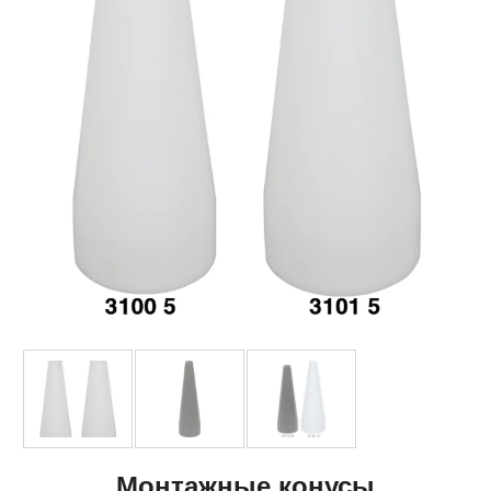
Монтажные конусы