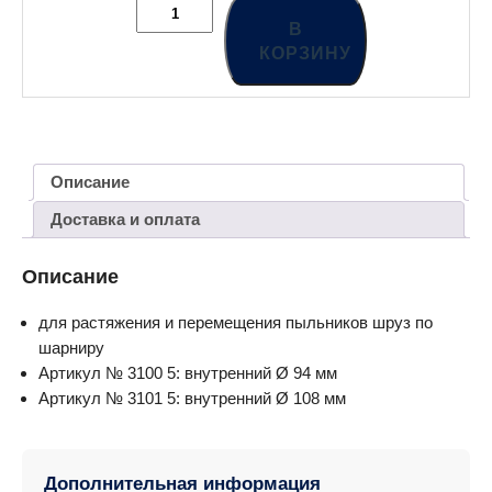
В
КОРЗИНУ
Описание
Доставка и оплата
Описание
для растяжения и перемещения пыльников шруз по
шарниру
Артикул № 3100 5: внутренний Ø 94 мм
Артикул № 3101 5: внутренний Ø 108 мм
Дополнительная информация