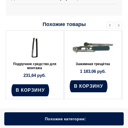
Похожие товары
Подручное средство для
Зажимная трещётка
монтажа
1 183,06
руб.
231,64
руб.
В КОРЗИНУ
В КОРЗИНУ
Похожие категории: