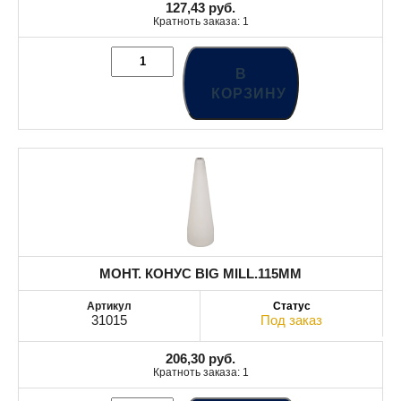
127,43
руб.
Кратноть заказа: 1
В
КОРЗИНУ
МОНТ. КОНУС BIG MILL.115MM
31015
Под заказ
206,30
руб.
Кратноть заказа: 1