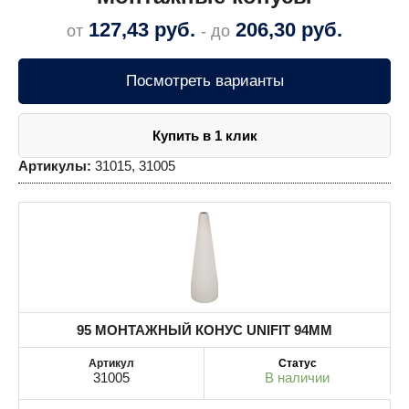
127,43
руб.
206,30
руб.
от
- до
Посмотреть варианты
Купить в 1 клик
Артикулы:
31015, 31005
95 МОНТАЖНЫЙ КОНУС UNIFIT 94MM
31005
В наличии