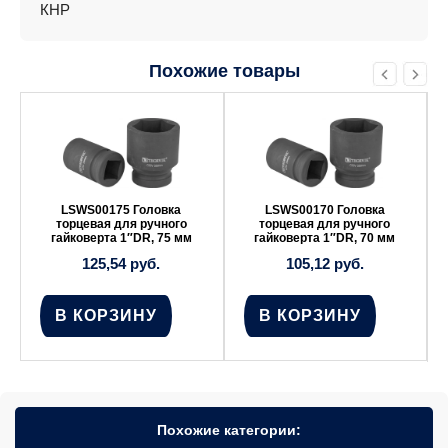
КНР
Похожие товары
LSWS00175 Головка
LSWS00170 Головка
торцевая для ручного
торцевая для ручного
гайковерта 1″DR, 75 мм
гайковерта 1″DR, 70 мм
125,54
руб.
105,12
руб.
В КОРЗИНУ
В КОРЗИНУ
Похожие категории: