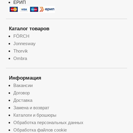
ЕРИП
Каталог товаров
FÖRCH
Jonnesway
Thorvik
Ombra
Информация
Вакансии
Договор
Доставка
Замена и возврат
Каталоги и брошюры
Обработка персональных данных
Обработка файлов cookie