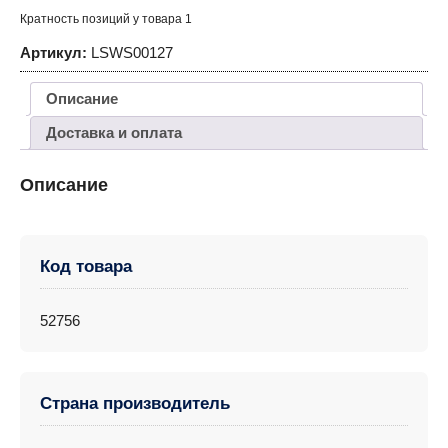
Кратность позиций у товара 1
Артикул:
LSWS00127
Описание
Доставка и оплата
Описание
Код товара
52756
Страна производитель