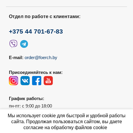
Отдел по работе с клиентами:
+375 44 701-67-83
E-mail:
order@foerch.by
Присоединяйтесь к нам:
График работы:
пн-пт: с 9:00 до 18:00
сб-вс: выходной
Мы использует cookie для быстрой и удобной работы
сайта. Продолжая пользоваться сайтом, вы даете
согласие на обработку файлов cookie