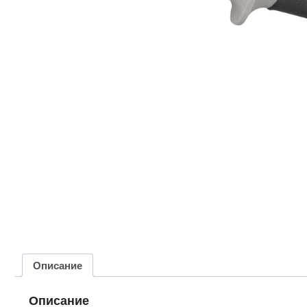
Описание
Описание