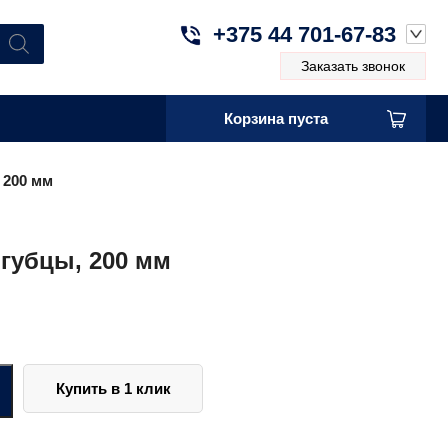
+375 44 701-67-83
Заказать звонок
Корзина пуста
 200 мм
губцы, 200 мм
Купить в 1 клик