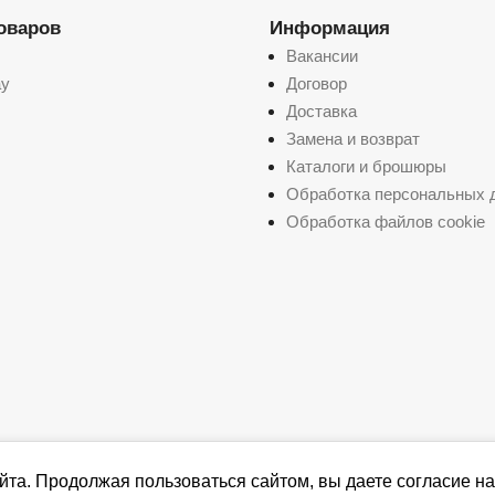
товаров
Информация
Вакансии
ay
Договор
Доставка
Замена и возврат
Каталоги и брошюры
Обработка персональных 
Обработка файлов cookie
йта. Продолжая пользоваться сайтом, вы даете согласие на