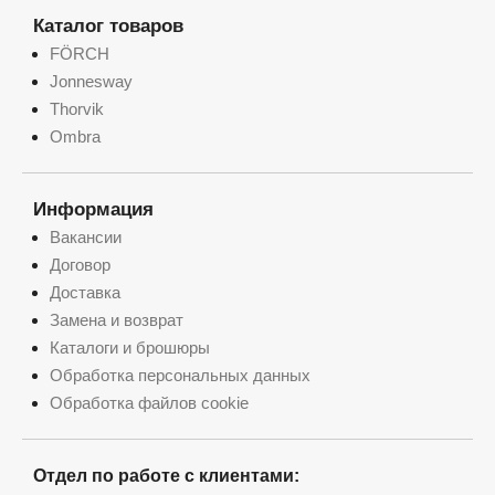
Каталог товаров
FÖRCH
Jonnesway
Thorvik
Ombra
Информация
Вакансии
Договор
Доставка
Замена и возврат
Каталоги и брошюры
Обработка персональных данных
Обработка файлов cookie
Отдел по работе с клиентами: