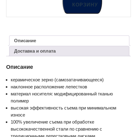
КОРЗИНУ
Описание
Доставка и оплата
Описание
керамическое зерно (самозатачивающееся)
наклонное расположение лепестков
материал носителя: модифицированный тканью
полимер
высокая эффективность съема при минимальном
износе
100% увеличение съема при обработке
высококачественной стали по сравнению с
традиционными лепестковыми дисками