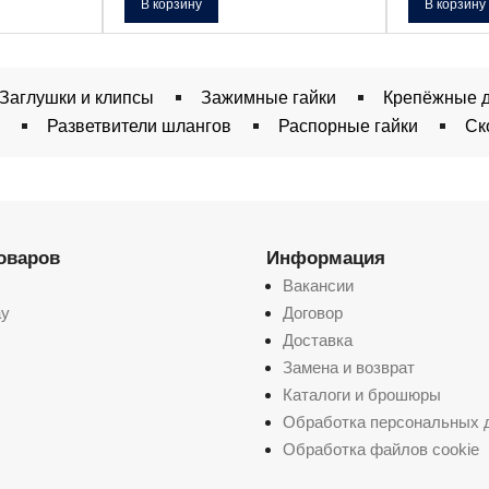
В корзину
В корзину
Заглушки и клипсы
Зажимные гайки
Крепёжные д
Разветвители шлангов
Распорные гайки
Ск
товаров
Информация
Вакансии
ay
Договор
Доставка
Замена и возврат
Каталоги и брошюры
Обработка персональных 
Обработка файлов cookie