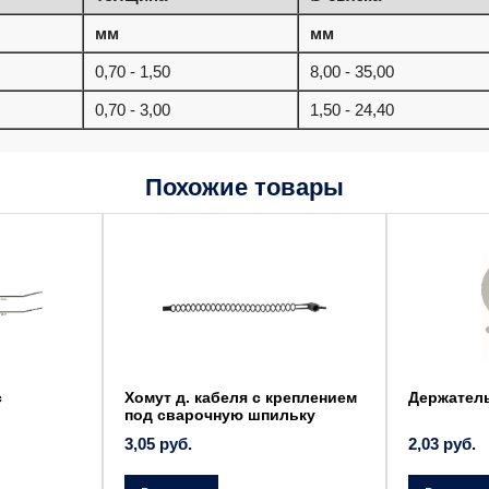
мм
мм
0,70 - 1,50
8,00 - 35,00
0,70 - 3,00
1,50 - 24,40
Похожие товары
с
Хомут д. кабеля с креплением
Держател
под сварочную шпильку
3,05
руб.
2,03
руб.