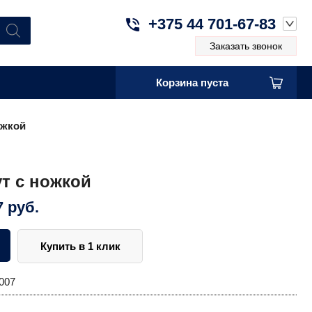
+375 44 701-67-83
Заказать звонок
Корзина пуста
ожкой
т с ножкой
7
руб.
Купить в 1 клик
007