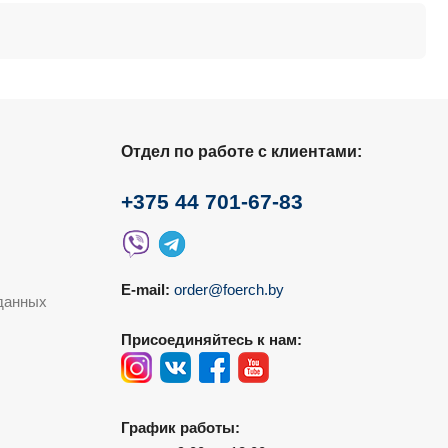
Отдел по работе с клиентами:
+375 44 701-67-83
E-mail:
order@foerch.by
данных
Присоединяйтесь к нам:
График работы: