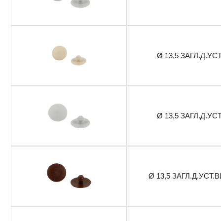
Ø 13,5 ЗАГЛ.Д.УС
Ø 13,5 ЗАГЛ.Д.УС
Ø 13,5 ЗАГЛ.Д.УСТ