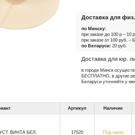
Доставка для физ.
по Минску:
при заказе до 100 р – 10 
при заказе от 100 руб. 
по Беларуси:
20 руб.
Доставка для юр. л
в городе Минск осущест
БЕСПЛАТНО, в другие р
Беларуси уточняйте у ме
иант
Артикул
Наличие
. УСТ. ВИНТА БЕЛ.
17520
Под заказ