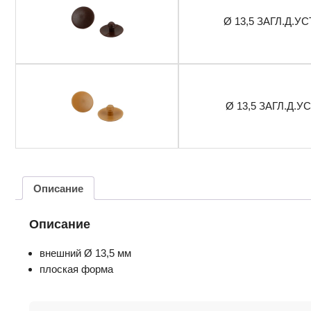
Ø 13,5 ЗАГЛ.Д.У
Ø 13,5 ЗАГЛ.Д.У
Описание
Описание
внешний Ø 13,5 мм
плоская форма