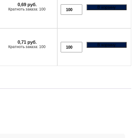
0,69
руб.
В корзину
Кратноть заказа: 100
0,71
руб.
В корзину
Кратноть заказа: 100