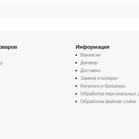
товаров
Информация
Вакансии
ay
Договор
Доставка
Замена и возврат
Каталоги и брошюры
Обработка персональных 
Обработка файлов cookie