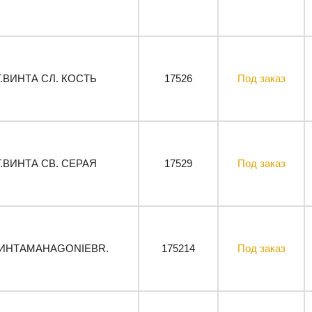
Т.ВИНТА СЛ. КОСТЬ
17526
Под заказ
Т.ВИНТА СВ. СЕРАЯ
17529
Под заказ
.ВИНТАMAHAGONIEBR.
175214
Под заказ