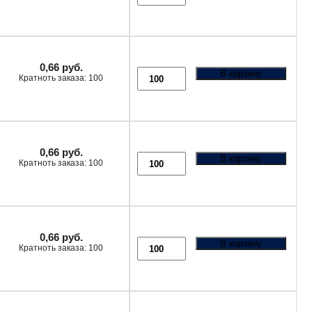
0,66
руб.
В корзину
Кратноть заказа: 100
0,66
руб.
В корзину
Кратноть заказа: 100
0,66
руб.
В корзину
Кратноть заказа: 100