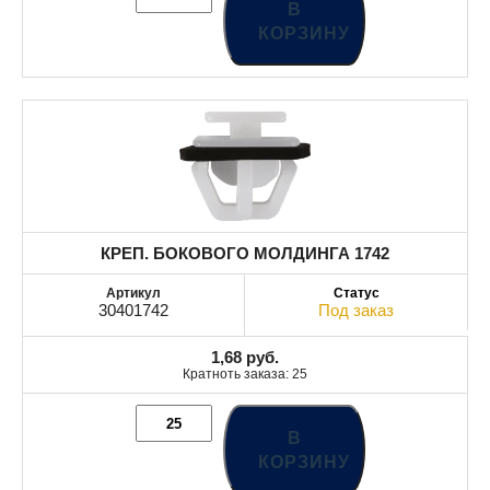
В
КОРЗИНУ
КРЕП. БОКОВОГО МОЛДИНГА 1742
30401742
Под заказ
1,68
руб.
Кратноть заказа: 25
В
КОРЗИНУ