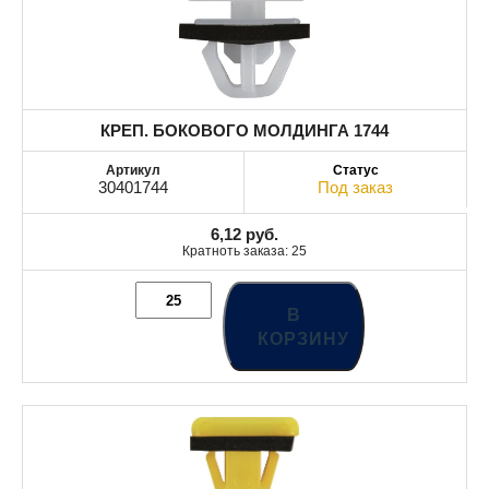
КРЕП. БОКОВОГО МОЛДИНГА 1744
30401744
Под заказ
6,12
руб.
Кратноть заказа: 25
В
КОРЗИНУ