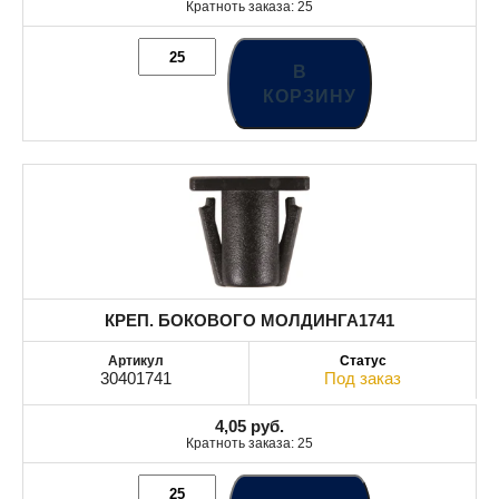
Кратноть заказа: 25
В
КОРЗИНУ
КРЕП. БОКОВОГО МОЛДИНГА1741
30401741
Под заказ
4,05
руб.
Кратноть заказа: 25