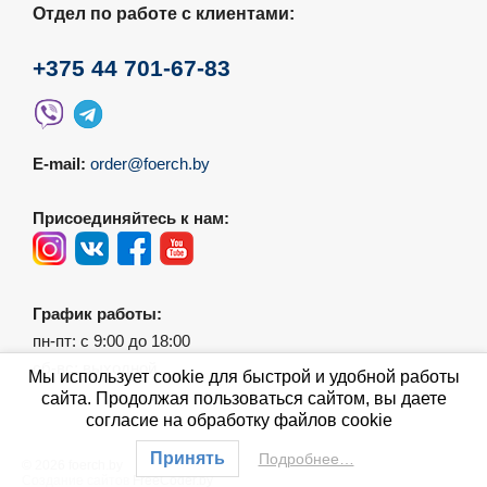
Отдел по работе с клиентами:
+375 44 701-67-83
E-mail:
order@foerch.by
Присоединяйтесь к нам:
График работы:
пн-пт: с 9:00 до 18:00
сб-вс: выходной
Мы использует cookie для быстрой и удобной работы
сайта. Продолжая пользоваться сайтом, вы даете
согласие на обработку файлов cookie
Принять
Подробнее…
© 2026 foerch.by
Создание сайтов
FreeCoder.by