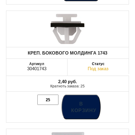
КРЕП. БОКОВОГО МОЛДИНГА 1743
30401743
Под заказ
2,40
руб.
Кратноть заказа: 25
В
КОРЗИНУ