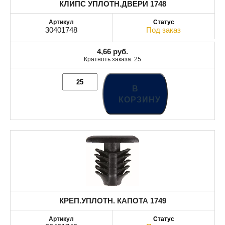
КЛИПС УПЛОТН.ДВЕРИ 1748
30401748
Под заказ
4,66
руб.
Кратноть заказа: 25
В
КОРЗИНУ
КРЕП.УПЛОТН. КАПОТА 1749