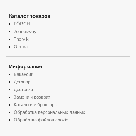
Каталог товаров
FÖRCH
Jonnesway
Thorvik
Ombra
Информация
Вакансии
Договор
Доставка
Замена и возврат
Каталоги и брошюры
Обработка персональных данных
Обработка файлов cookie