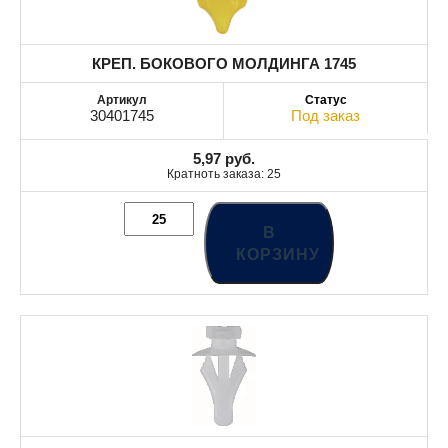
КРЕП. БОКОВОГО МОЛДИНГА 1745
30401745
Под заказ
5,97
руб.
Кратноть заказа: 25
В
КОРЗИНУ