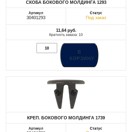
СКОБА БОКОВОГО МОЛДИНГА 1293
30401293
Под заказ
11,64
руб.
Кратноть заказа: 10
В
КОРЗИНУ
КРЕП. БОКОВОГО МОЛДИНГА 1739