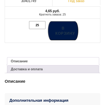
30401749
Под заказ
4,65
руб.
Кратноть заказа: 25
В
КОРЗИНУ
Описание
Доставка и оплата
Описание
Дополнительная информация