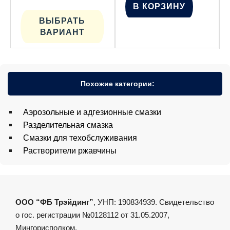
В КОРЗИНУ
ВЫБРАТЬ
ВАРИАНТ
Похожие категории:
Аэрозольные и адгезионные смазки
Разделительная смазка
Смазки для техобслуживания
Растворители ржавчины
ООО “ФБ Трэйдинг”
, УНП: 190834939. Свидетельство
о гос. регистрации №0128112 от 31.05.2007,
Мингорисполком.