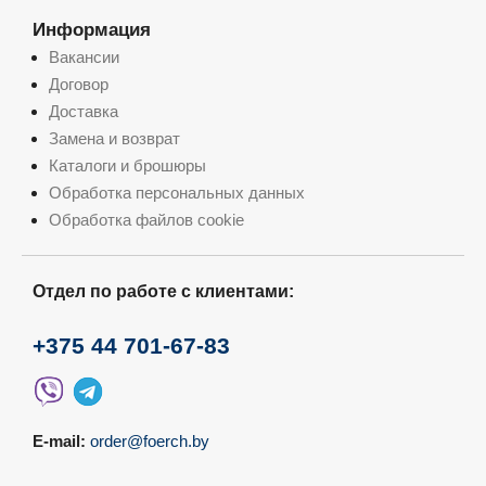
Информация
Вакансии
Договор
Доставка
Замена и возврат
Каталоги и брошюры
Обработка персональных данных
Обработка файлов cookie
Отдел по работе с клиентами:
+375 44 701-67-83
E-mail:
order@foerch.by