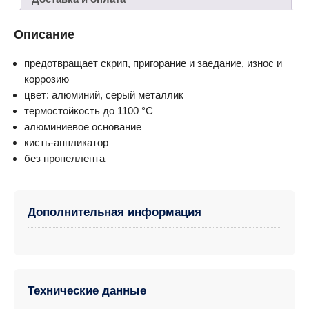
Описание
предотвращает скрип, пригорание и заедание, износ и
коррозию
цвет: алюминий, серый металлик
термостойкость до 1100 °C
алюминиевое основание
кисть-аппликатор
без пропеллента
Дополнительная информация
Технические данные