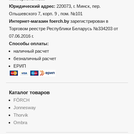
Юридический адрес:
220073, г. Минск, пер.
Ольшевского 7, корп. 9 , пом. №101
Интернет-магазин foerch.by
зарегистрирован в
Торговом реестре Республики Беларусь №334203 от
07.06.2016 г.
Способы оплаты:
наличный расчет
безналичный расчет
ЕРИП
Каталог товаров
FÖRCH
Jonnesway
Thorvik
Ombra