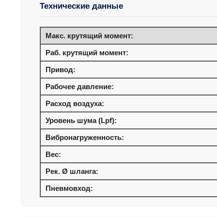
Технические данные
Макс. крутящий момент:
Раб. крутящий момент:
Привод:
Рабочее давление:
Расход воздуха:
Уровень шума (Lpf):
Вибронагруженность:
Вес:
Рек. Ø шланга:
Пневмовход: