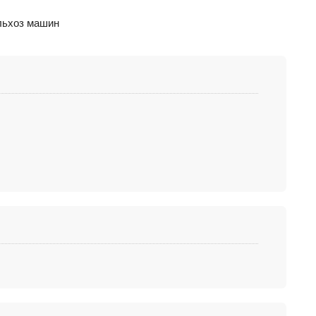
ельхоз машин