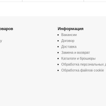
товаров
Информация
Вакансии
ay
Договор
Доставка
Замена и возврат
Каталоги и брошюры
Обработка персональных 
Обработка файлов cookie