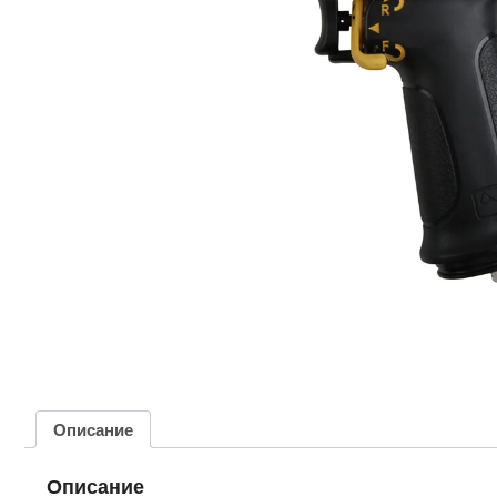
Описание
Описание