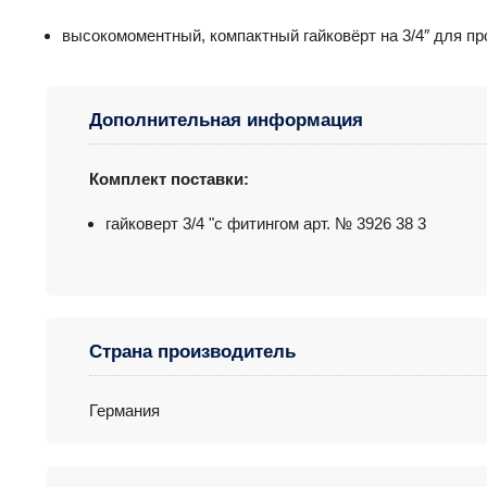
высокомоментный, компактный гайковёрт на 3/4″ для п
Дополнительная информация
Комплект поставки:
гайковерт 3/4 "с фитингом арт. № 3926 38 3
Страна производитель
Германия