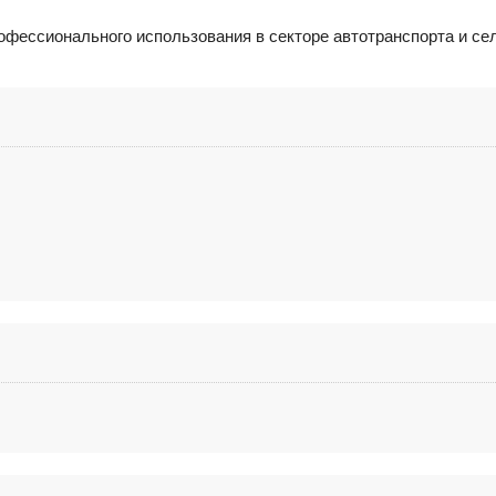
рофессионального использования в секторе автотранспорта и с