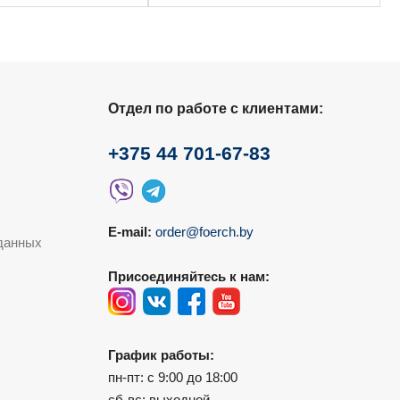
Отдел по работе с клиентами:
+375 44 701-67-83
E-mail:
order@foerch.by
данных
Присоединяйтесь к нам:
График работы:
пн-пт: с 9:00 до 18:00
сб-вс: выходной