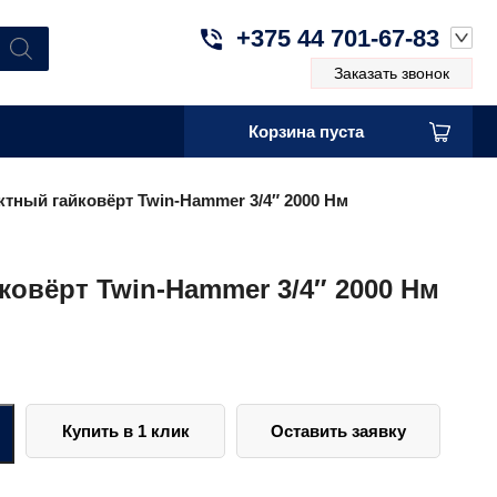
+375 44 701-67-83
Заказать звонок
Корзина пуста
тный гайковёрт Twin-Hammer 3/4″ 2000 Нм
овёрт Twin-Hammer 3/4″ 2000 Нм
Купить в 1 клик
Оставить заявку