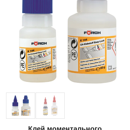
Клей моментального