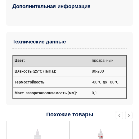
Дополнительная информация
Технические данные
Цвет:
прозрачный
Вязкость (25°C) [мПа]:
80-200
Термостойкость:
-60°С до +80°С
Макс. зазорозаполняемость [мм]:
0,1
Похожие товары