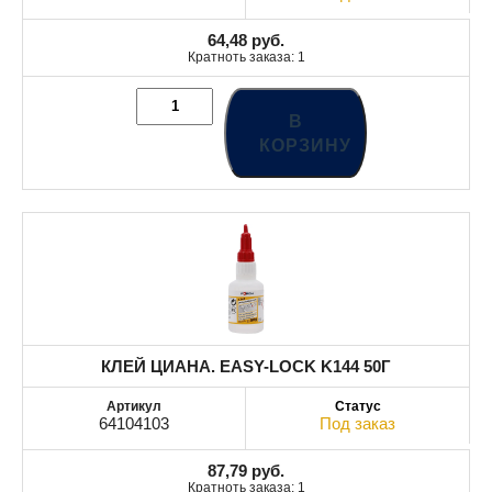
64,48
руб.
Кратноть заказа: 1
В
КОРЗИНУ
КЛЕЙ ЦИАНА. EASY-LOCK K144 50Г
64104103
Под заказ
87,79
руб.
Кратноть заказа: 1