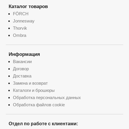
Каталог товаров
FÖRCH
Jonnesway
Thorvik
Ombra
Информация
Вакансии
Договор
Доставка
Замена и возврат
Каталоги и брошюры
Обработка персональных данных
Обработка файлов cookie
Отдел по работе с клиентами: