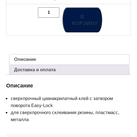
В
КОРЗИНУ
Описание
Доставка и оплата
Описание
сверхпрочный цианакрилатный клей с затвором
поворота Easy-Lock
для сверхпрочного склеивания резины, пластмасс,
металла