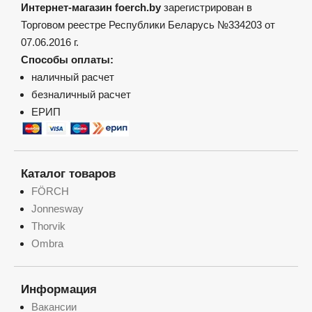
Интернет-магазин foerch.by
зарегистрирован в
Торговом реестре Республики Беларусь №334203 от
07.06.2016 г.
Способы оплаты:
наличный расчет
безналичный расчет
ЕРИП
Каталог товаров
FÖRCH
Jonnesway
Thorvik
Ombra
Информация
Вакансии