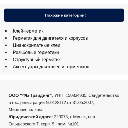
Похожие категории:
Клей-герметик
Герметик для двигателя и корпусов
Цианокрилатные клеи
Резьбовые герметики
Структурный герметик
Аксессуары для клеев и герметиков
ООО “ФБ Трэйдинг”
, УНП: 190834939. Свидетельство
о гос. регистрации №0128112 от 31.05.2007,
Мингорисполком.
Юридический адрес:
220073, г. Минск, пер.
Ольшевского 7, корп. 9 , пом. №101