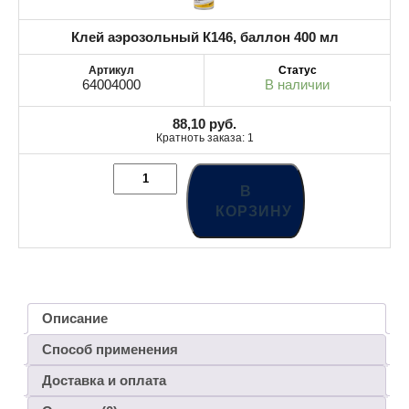
Клей аэрозольный К146, баллон 400 мл
64004000
В наличии
88,10
руб.
Кратноть заказа: 1
В
КОРЗИНУ
Описание
Способ применения
Доставка и оплата