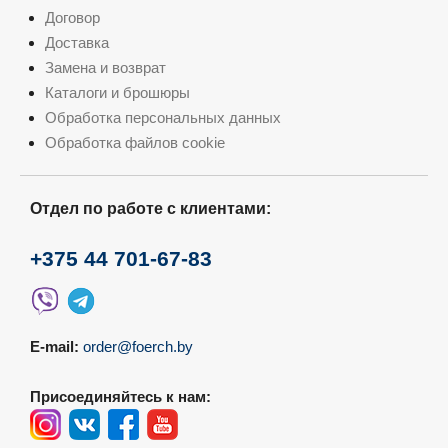
Договор
Доставка
Замена и возврат
Каталоги и брошюры
Обработка персональных данных
Обработка файлов cookie
Отдел по работе с клиентами:
+375 44 701-67-83
E-mail:
order@foerch.by
Присоединяйтесь к нам: