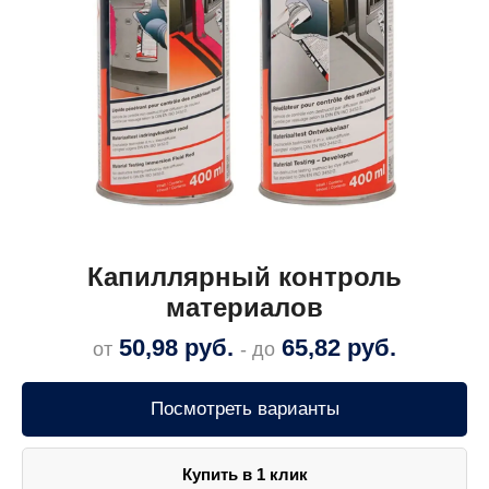
Капиллярный контроль
материалов
50,98
руб.
65,82
руб.
от
- до
Посмотреть варианты
Купить в 1 клик