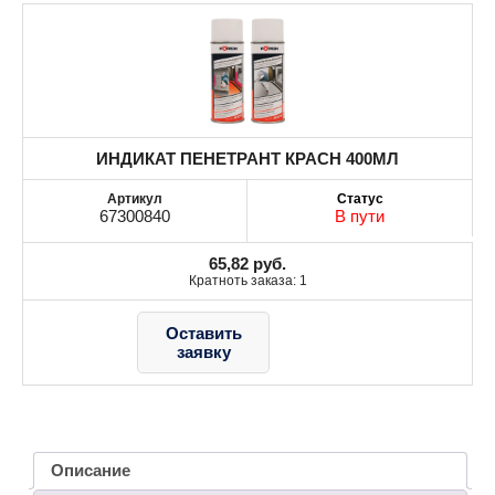
ИНДИКАТ ПЕНЕТРАНТ КРАСН 400МЛ
67300840
В пути
65,82
руб.
Кратноть заказа: 1
Оставить
заявку
Описание