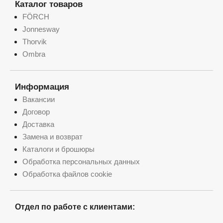
Каталог товаров
FÖRCH
Jonnesway
Thorvik
Ombra
Информация
Вакансии
Договор
Доставка
Замена и возврат
Каталоги и брошюры
Обработка персональных данных
Обработка файлов cookie
Отдел по работе с клиентами: