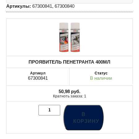
Артикулы:
67300841, 67300840
ПРОЯВИТЕЛЬ ПЕНЕТРАНТА 400MЛ
67300841
В наличии
50,98
руб.
Кратноть заказа: 1
В
КОРЗИНУ