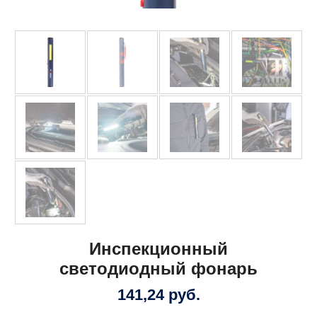
Инспекционный
светодиодный фонарь
141,24
руб.