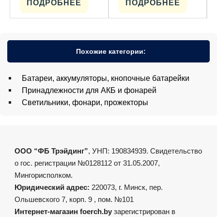
ПОДРОБНЕЕ
ПОДРОБНЕЕ
Похожие категории:
Батареи, аккумуляторы, кнопочные батарейки
Принадлежности для АКБ и фонарей
Светильники, фонари, прожекторы
ООО “ФБ Трэйдинг”
, УНП: 190834939. Свидетельство
о гос. регистрации №0128112 от 31.05.2007,
Мингорисполком.
Юридический адрес:
220073, г. Минск, пер.
Ольшевского 7, корп. 9 , пом. №101
Интернет-магазин foerch.by
зарегистрирован в