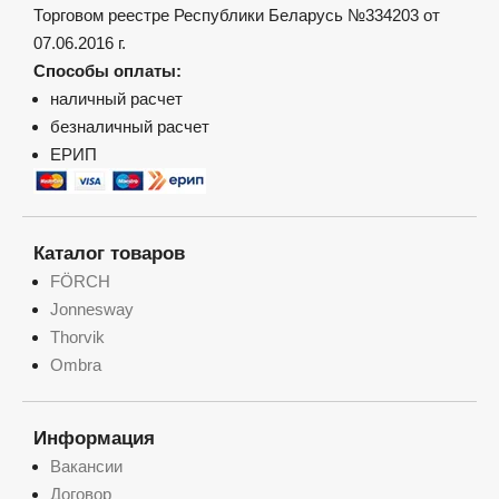
Торговом реестре Республики Беларусь №334203 от
07.06.2016 г.
Способы оплаты:
наличный расчет
безналичный расчет
ЕРИП
Каталог товаров
FÖRCH
Jonnesway
Thorvik
Ombra
Информация
Вакансии
Договор