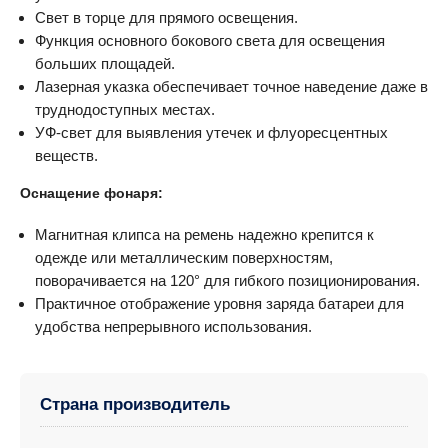
Свет в торце для прямого освещения.
Функция основного бокового света для освещения
больших площадей.
Лазерная указка обеспечивает точное наведение даже в
труднодоступных местах.
УФ-свет для выявления утечек и флуоресцентных
веществ.
Оснащение фонаря:
Магнитная клипса на ремень надежно крепится к
одежде или металлическим поверхностям,
поворачивается на 120° для гибкого позиционирования.
Практичное отображение уровня заряда батареи для
удобства непрерывного использования.
Страна производитель