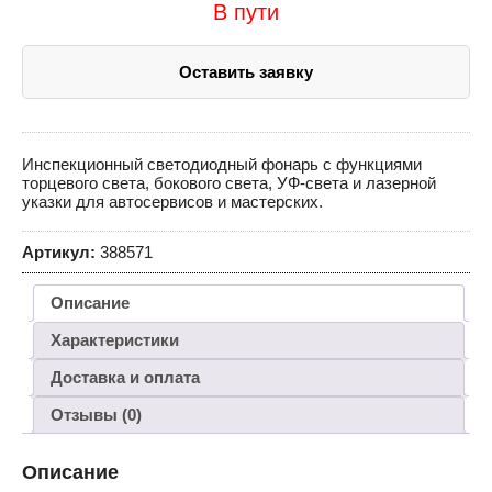
В пути
Оставить заявку
Инспекционный светодиодный фонарь с функциями
торцевого света, бокового света, УФ-света и лазерной
указки для автосервисов и мастерских.
Артикул:
388571
Описание
Характеристики
Доставка и оплата
Отзывы (0)
Описание