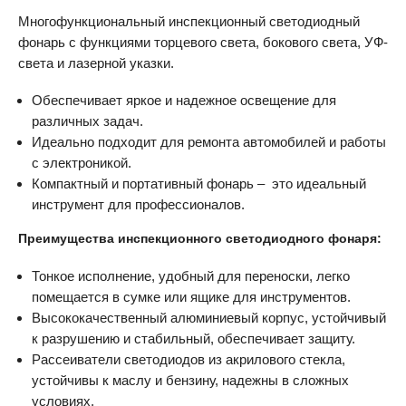
Многофункциональный инспекционный светодиодный
фонарь с функциями торцевого света, бокового света, УФ-
света и лазерной указки.
Обеспечивает яркое и надежное освещение для
различных задач.
Идеально подходит для ремонта автомобилей и работы
с электроникой.
Компактный и портативный фонарь – это идеальный
инструмент для профессионалов.
Преимущества инспекционного светодиодного фонаря:
Тонкое исполнение, удобный для переноски, легко
помещается в сумке или ящике для инструментов.
Высококачественный алюминиевый корпус, устойчивый
к разрушению и стабильный, обеспечивает защиту.
Рассеиватели светодиодов из акрилового стекла,
устойчивы к маслу и бензину, надежны в сложных
условиях.