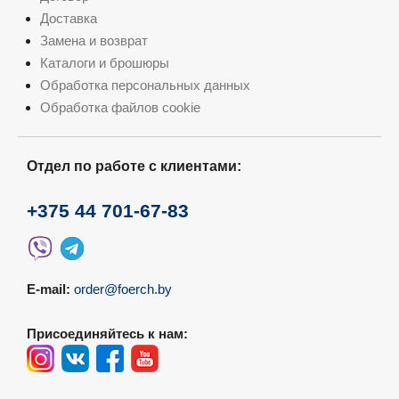
Доставка
Замена и возврат
Каталоги и брошюры
Обработка персональных данных
Обработка файлов cookie
Отдел по работе с клиентами:
+375 44 701-67-83
E-mail:
order@foerch.by
Присоединяйтесь к нам: