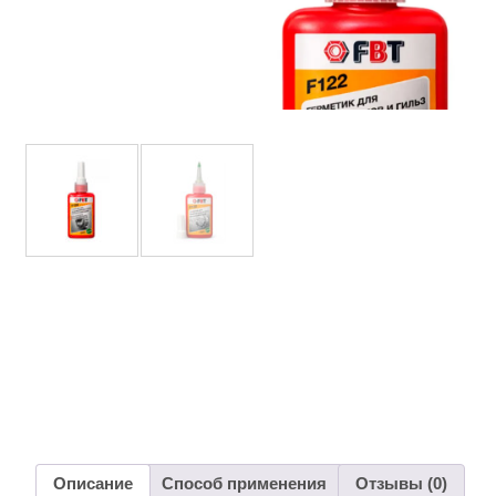
Описание
Способ применения
Отзывы (0)