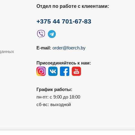
Отдел по работе с клиентами:
+375 44 701-67-83
E-mail:
order@foerch.by
данных
Присоединяйтесь к нам:
График работы:
пн-пт: с 9:00 до 18:00
сб-вс: выходной