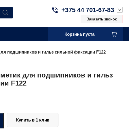
+375 44 701-67-83
Заказать звонок
Корзина пуста
ля подшипников и гильз сильной фиксации F122
метик для подшипников и гильз
ии F122
Купить в 1 клик