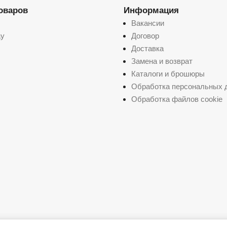
товаров
Информация
Вакансии
ay
Договор
Доставка
Замена и возврат
Каталоги и брошюры
Обработка персональных 
Обработка файлов cookie