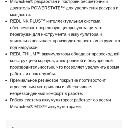
Milwaukee® разработан и построен бесщеточный
двигатель POWERSTATE™ для увеличения ресурса и
мощности.
REDLINK PLUS™ интеллектуальная система
обеспечивает передовую цифровую защиту от
перегрузки для инструмента и аккумулятора и
уникально повышает производительность инструмента
под нагрузкой.
REDLITHIUM™ аккумуляторы обладают превосходной
конструкцией корпуса, электроникой и безупречной
производительностью, что позволяет увеличить время
работы и срок службы.
Премиальное резиновое покрытие противостоит
агрессивным материалам и обеспечивает
непревзойденный комфорт в работе.
Гибкая система аккумуляторов: работает со всеми
Milwaukee® М18™ аккумуляторами.