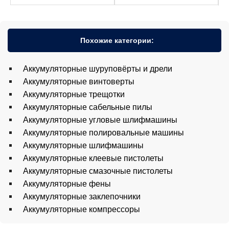
Похожие категории:
Аккумуляторные шуруповёрты и дрели
Аккумуляторные винтоверты
Аккумуляторные трещотки
Аккумуляторные сабельные пилы
Аккумуляторные угловые шлифмашины
Аккумуляторные полировальные машины
Аккумуляторные шлифмашины
Аккумуляторные клеевые пистолеты
Аккумуляторные смазочные пистолеты
Аккумуляторные фены
Аккумуляторные заклепочники
Аккумуляторные компрессоры