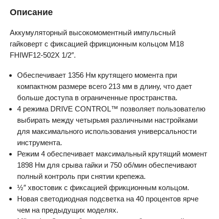
Описание
Аккумуляторный высокомоментный импульсный
гайковерт с фиксацией фрикционным кольцом M18
FHIWF12-502X 1/2″.
Обеспечивает 1356 Нм крутящего момента при
компактном размере всего 213 мм в длину, что дает
больше доступа в ограниченные пространства.
4 режима DRIVE CONTROL™ позволяет пользователю
выбирать между четырьмя различными настройками
для максимального использования универсальности
инструмента.
Режим 4 обеспечивает максимальный крутящий момент
1898 Нм для срыва гайки и 750 об/мин обеспечивают
полный контроль при снятии крепежа.
½″ хвостовик с фиксацией фрикционным кольцом.
Новая светодиодная подсветка на 40 процентов ярче
чем на предыдущих моделях.