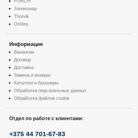
FÖRCH
Jonnesway
Thorvik
Ombra
Информация
Вакансии
Договор
Доставка
Замена и возврат
Каталоги и брошюры
Обработка персональных данных
Обработка файлов cookie
Отдел по работе с клиентами:
+375 44 701-67-83