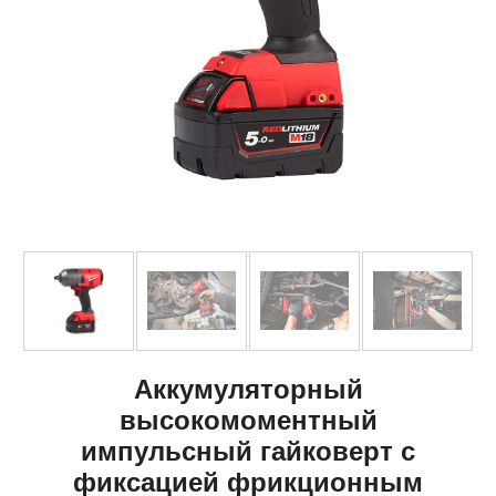
Аккумуляторный
высокомоментный
импульсный гайковерт с
фиксацией фрикционным