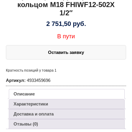
кольцом M18 FHIWF12-502X
1/2″
2 751,50
руб.
В пути
Оставить заявку
Кратность позиций у товара 1
Артикул:
4933459696
Описание
Характеристики
Доставка и оплата
Отзывы (0)