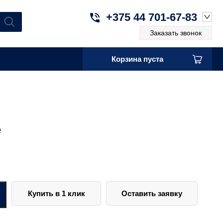
+375 44 701-67-83
Заказать звонок
Корзина пуста
е
Купить в 1 клик
Оставить заявку