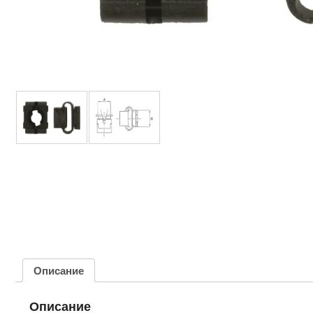
Описание
Описание