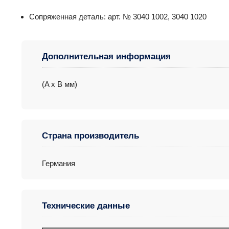
Сопряженная деталь: арт. № 3040 1002, 3040 1020
Дополнительная информация
(A x B мм)
Страна производитель
Германия
Технические данные