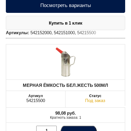
Посмотреть варианты
Купить в 1 клик
Артикулы:
542152000, 542151000, 54215500
МЕРНАЯ ЁМКОСТЬ БЕЛ.ЖЕСТЬ 500МЛ
54215500
Под заказ
98,08
руб.
Кратноть заказа: 1