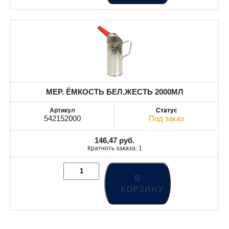
МЕР. ЁМКОСТЬ БЕЛ.ЖЕСТЬ 2000МЛ
542152000
Под заказ
146,47
руб.
Кратноть заказа: 1
В
КОРЗИНУ