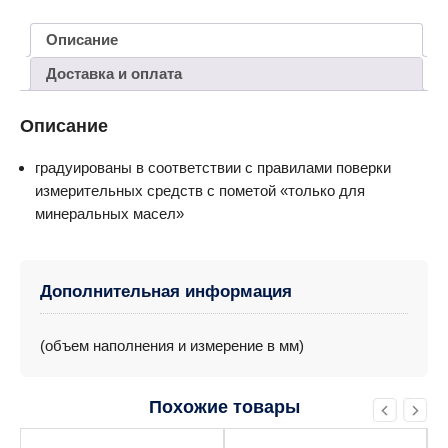
Описание
Доставка и оплата
Описание
градуированы в соответствии с правилами поверки
измерительных средств с пометой «только для
минеральных масел»
Дополнительная информация
(объем наполнения и измерение в мм)
Похожие товары