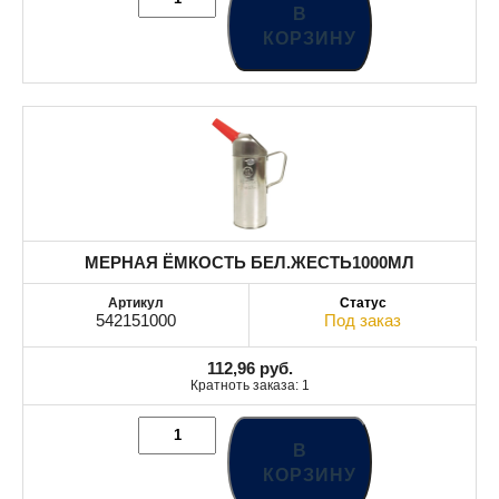
В
КОРЗИНУ
МЕРНАЯ ЁМКОСТЬ БЕЛ.ЖЕСТЬ1000МЛ
542151000
Под заказ
112,96
руб.
Кратноть заказа: 1
В
КОРЗИНУ