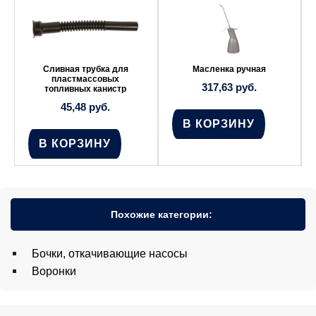
Сливная трубка для
Масленка ручная
пластмассовых
317,63
руб.
топливных канистр
45,48
руб.
В КОРЗИНУ
В КОРЗИНУ
Похожие категории:
Бочки, откачивающие насосы
Воронки