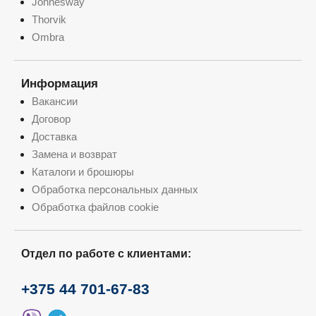
Jonnesway
Thorvik
Ombra
Информация
Вакансии
Договор
Доставка
Замена и возврат
Каталоги и брошюры
Обработка персональных данных
Обработка файлов cookie
Отдел по работе с клиентами:
+375 44 701-67-83