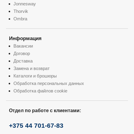
Jonnesway
Thorvik
Ombra
Информация
Вакансии
Договор
Доставка
Замена и возврат
Каталоги и брошюры
Обработка персональных данных
Обработка файлов cookie
Отдел по работе с клиентами:
+375 44 701-67-83