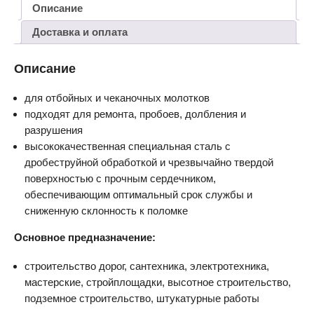
Описание
Доставка и оплата
Описание
для отбойных и чеканочных молотков
подходят для ремонта, пробоев, долбления и
разрушения
высококачественная специальная сталь с
дробеструйной обработкой и чрезвычайно твердой
поверхностью с прочным сердечником,
обеспечивающим оптимальный срок службы и
сниженную склонность к поломке
Основное предназначение:
строительство дорог, сантехника, электротехника,
мастерские, стройплощадки, высотное строительство,
подземное строительство, штукатурные работы