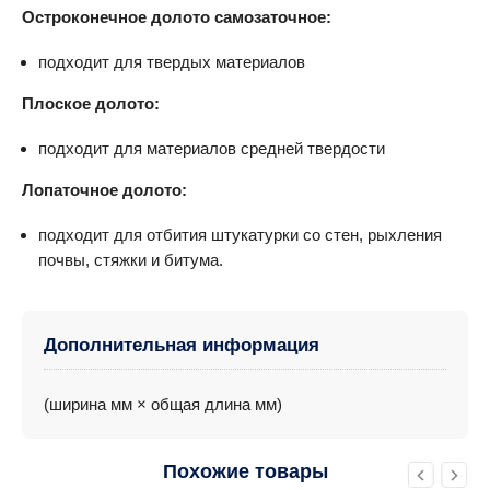
Остроконечное долото самозаточное:
подходит для твердых материалов
Плоское долото:
подходит для материалов средней твердости
Лопаточное долото:
подходит для отбития штукатурки со стен, рыхления
почвы, стяжки и битума.
Дополнительная информация
(ширина мм × общая длина мм)
Похожие товары